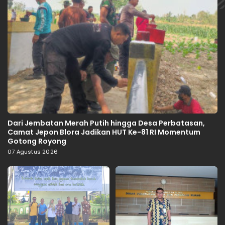
Dari Jembatan Merah Putih hingga Desa Perbatasan,
Camat Jepon Blora Jadikan HUT Ke-81 RI Momentum
Gotong Royong
07 Agustus 2026