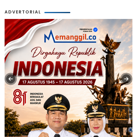
ADVERTORIAL