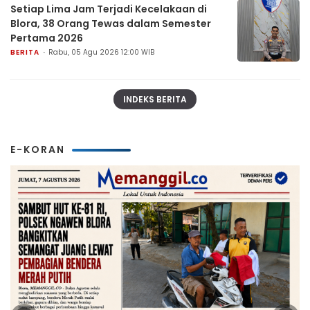
Setiap Lima Jam Terjadi Kecelakaan di
Blora, 38 Orang Tewas dalam Semester
Pertama 2026
BERITA
Rabu, 05 Agu 2026 12:00 WIB
INDEKS BERITA
E-KORAN