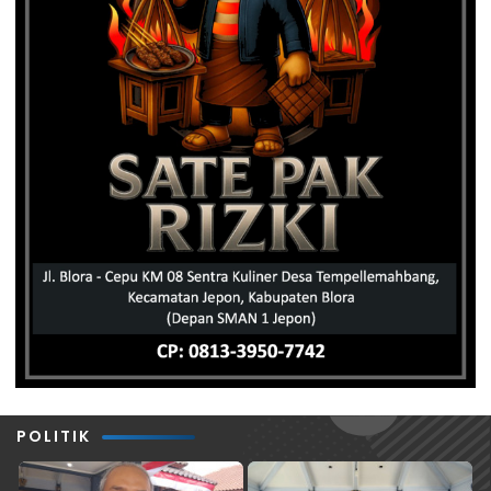
POLITIK