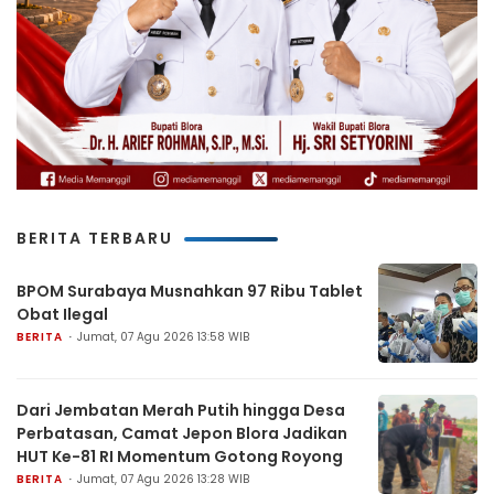
BERITA TERBARU
BPOM Surabaya Musnahkan 97 Ribu Tablet
Obat Ilegal
BERITA
Jumat, 07 Agu 2026 13:58 WIB
Dari Jembatan Merah Putih hingga Desa
Perbatasan, Camat Jepon Blora Jadikan
HUT Ke-81 RI Momentum Gotong Royong
BERITA
Jumat, 07 Agu 2026 13:28 WIB