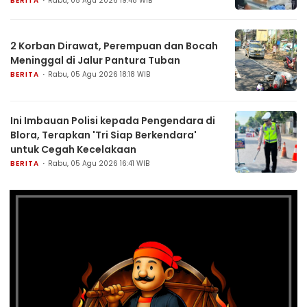
BERITA
Rabu, 05 Agu 2026 19:48 WIB
2 Korban Dirawat, Perempuan dan Bocah
Meninggal di Jalur Pantura Tuban
BERITA
Rabu, 05 Agu 2026 18:18 WIB
Ini Imbauan Polisi kepada Pengendara di
Blora, Terapkan 'Tri Siap Berkendara'
untuk Cegah Kecelakaan
BERITA
Rabu, 05 Agu 2026 16:41 WIB