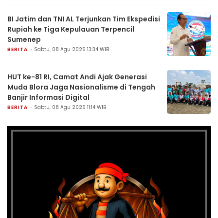
BI Jatim dan TNI AL Terjunkan Tim Ekspedisi
Rupiah ke Tiga Kepulauan Terpencil
Sumenep
BERITA
Sabtu, 08 Agu 2026 13:34 WIB
HUT ke-81 RI, Camat Andi Ajak Generasi
Muda Blora Jaga Nasionalisme di Tengah
Banjir Informasi Digital
BERITA
Sabtu, 08 Agu 2026 11:14 WIB