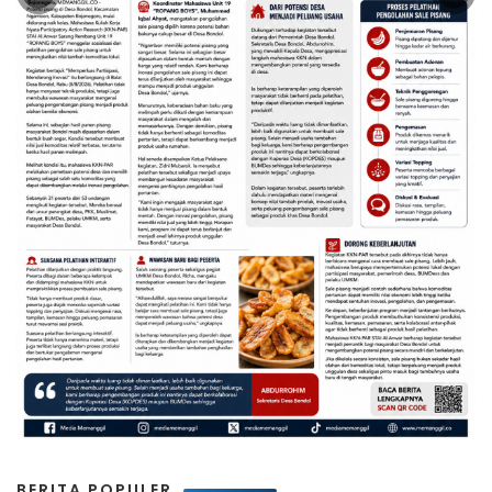
BERITA POPULER