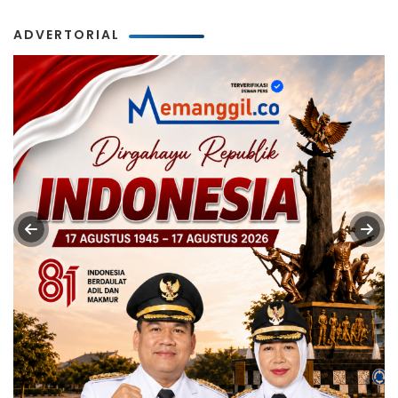
ADVERTORIAL