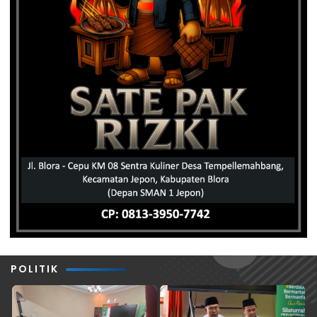
POLITIK