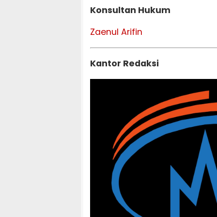
Konsultan Hukum
Zaenul Arifin
Kantor Redaksi