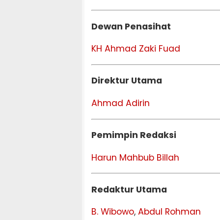
Dewan Penasihat
KH Ahmad Zaki Fuad
Direktur Utama
Ahmad Adirin
Pemimpin Redaksi
Harun Mahbub Billah
Redaktur Utama
B. Wibowo
,
Abdul Rohman