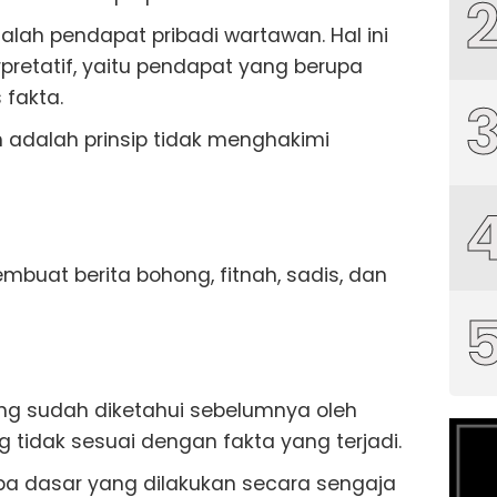
lah pendapat pribadi wartawan. Hal ini
pretatif, yaitu pendapat yang berupa
 fakta.
 adalah prinsip tidak menghakimi
buat berita bohong, fitnah, sadis, dan
ng sudah diketahui sebelumnya oleh
 tidak sesuai dengan fakta yang terjadi.
npa dasar yang dilakukan secara sengaja