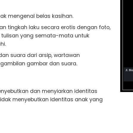
idak mengenal belas kasihan.
n tingkah laku secara erotis dengan foto,
u tulisan yang semata-mata untuk
hi.
an suara dari arsip, wartawan
gambilan gambar dan suara.
nyebutkan dan menyiarkan identitas
tidak menyebutkan identitas anak yang