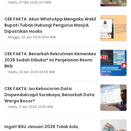
Sabtu, 07 Feb 2026 12:17 WIB
CEK FAKTA: Akun WhatsApp Mengaku Wakil
Bupati Tuban Hubungi Pengurus Masjid,
Dipastikan Hoaks
Minggu, 25 Jan 2026 13:50 WIB
CEK FAKTA: Benarkah Rekrutmen Kemenkes
2026 Sudah Dibuka? Ini Penjelasan Resmi
BKN
Sabtu, 24 Jan 2026 00:58 WIB
CEK FAKTA: Isu Kebocoran Data
Dispendukcapil Surabaya, Benarkah Data
Warga Bocor?
Sabtu, 17 Jan 2026 22:35 WIB
Ingat! BSU Januari 2026 Tidak Ada,