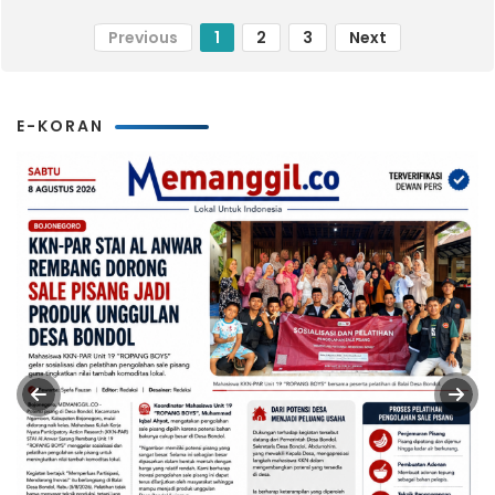
Previous
1
2
3
Next
E-KORAN