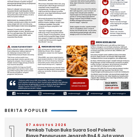
BERITA POPULER
1
07 AGUSTUS 2026
Pemkab Tuban Buka Suara Soal Polemik
Biaya Pengurusan Jenazah Rp4,6 Juta yang