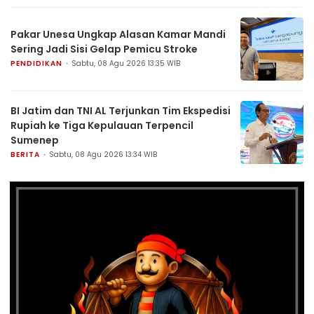
Pakar Unesa Ungkap Alasan Kamar Mandi
Sering Jadi Sisi Gelap Pemicu Stroke
PENDIDIKAN
Sabtu, 08 Agu 2026 13:35 WIB
BI Jatim dan TNI AL Terjunkan Tim Ekspedisi
Rupiah ke Tiga Kepulauan Terpencil
Sumenep
BERITA
Sabtu, 08 Agu 2026 13:34 WIB