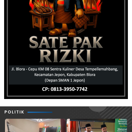
POLITIK