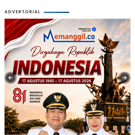
ADVERTORIAL