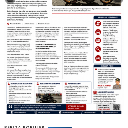
BERITA POPULER