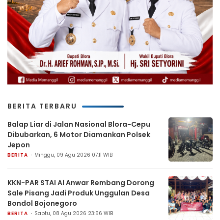
BERITA TERBARU
Balap Liar di Jalan Nasional Blora-Cepu
Dibubarkan, 6 Motor Diamankan Polsek
Jepon
BERITA
Minggu, 09 Agu 2026 07:11 WIB
KKN-PAR STAI Al Anwar Rembang Dorong
Sale Pisang Jadi Produk Unggulan Desa
Bondol Bojonegoro
BERITA
Sabtu, 08 Agu 2026 23:56 WIB