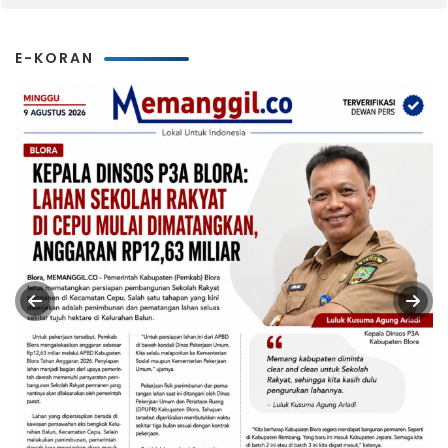
E-KORAN