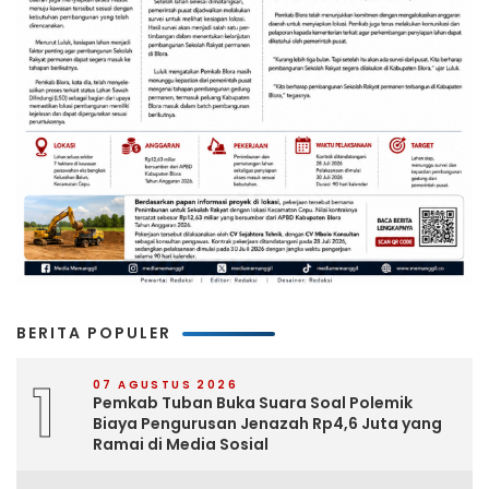
BERITA POPULER
1
07 AGUSTUS 2026
Pemkab Tuban Buka Suara Soal Polemik
Biaya Pengurusan Jenazah Rp4,6 Juta yang
Ramai di Media Sosial