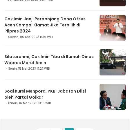
Cak Imin Janji Perpanjang Dana Otsus
Aceh Sampai Kiamat Jika Terpilih di
Pilpres 2024
Selasa, 05 Des 2023 14:19 WIB
Silaturahmi, Cak Imin Tiba di Rumah Dinas
Wapres Maruf Amin
Senin, 15 Mei 2023 17:27 WIB
Soal Kursi Menpora, PKB: Jabatan Diisi
oleh Partai Golkar
Kamis, 16 Mar 2023 13:16 WIB