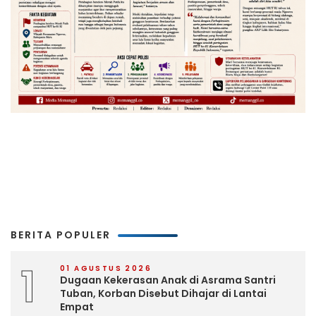
BERITA POPULER
1
01 AGUSTUS 2026
Dugaan Kekerasan Anak di Asrama Santri
Tuban, Korban Disebut Dihajar di Lantai
Empat