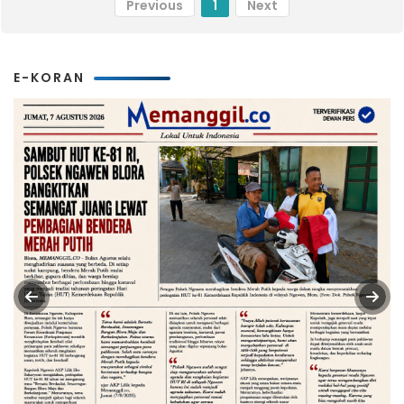
Previous
1
Next
E-KORAN