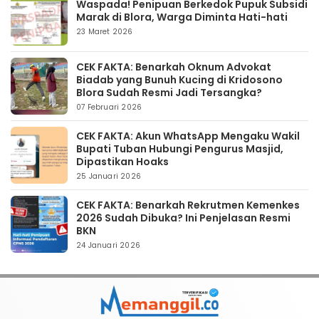
Waspada! Penipuan Berkedok Pupuk Subsidi
Marak di Blora, Warga Diminta Hati-hati
23 Maret 2026
CEK FAKTA: Benarkah Oknum Advokat
Biadab yang Bunuh Kucing di Kridosono
Blora Sudah Resmi Jadi Tersangka?
07 Februari 2026
CEK FAKTA: Akun WhatsApp Mengaku Wakil
Bupati Tuban Hubungi Pengurus Masjid,
Dipastikan Hoaks
25 Januari 2026
CEK FAKTA: Benarkah Rekrutmen Kemenkes
2026 Sudah Dibuka? Ini Penjelasan Resmi
BKN
24 Januari 2026