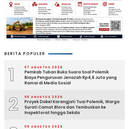
BERITA POPULER
1
07 AGUSTUS 2026
Pemkab Tuban Buka Suara Soal Polemik
Biaya Pengurusan Jenazah Rp4,6 Juta yang
Ramai di Media Sosial
2
05 AGUSTUS 2026
Proyek Dakel Karangjati Tuai Polemik, Warga
Surati Camat Blora dan Tembuskan ke
Inspektorat hingga Sekda
09 AGUSTUS 2026