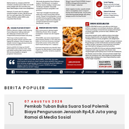
BERITA POPULER
1
07 AGUSTUS 2026
Pemkab Tuban Buka Suara Soal Polemik
Biaya Pengurusan Jenazah Rp4,6 Juta yang
Ramai di Media Sosial