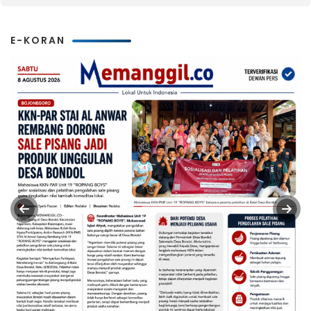
E-KORAN