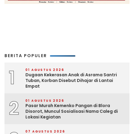
BERITA POPULER
1
01 AGUSTUS 2026
Dugaan Kekerasan Anak di Asrama Santri
Tuban, Korban Disebut Dihajar di Lantai
Empat
2
01 AGUSTUS 2026
Pasar Murah Kemenko Pangan di Blora
Disorot, Muncul Sosialisasi Nama Caleg di
Lokasi Kegiatan
07 AGUSTUS 2026