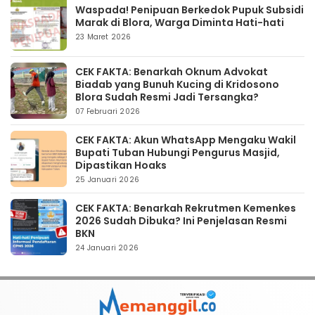
Waspada! Penipuan Berkedok Pupuk Subsidi
Marak di Blora, Warga Diminta Hati-hati
23 Maret 2026
CEK FAKTA: Benarkah Oknum Advokat
Biadab yang Bunuh Kucing di Kridosono
Blora Sudah Resmi Jadi Tersangka?
07 Februari 2026
CEK FAKTA: Akun WhatsApp Mengaku Wakil
Bupati Tuban Hubungi Pengurus Masjid,
Dipastikan Hoaks
25 Januari 2026
CEK FAKTA: Benarkah Rekrutmen Kemenkes
2026 Sudah Dibuka? Ini Penjelasan Resmi
BKN
24 Januari 2026