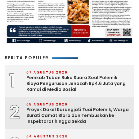
BERITA POPULER
1
07 AGUSTUS 2026
Pemkab Tuban Buka Suara Soal Polemik
Biaya Pengurusan Jenazah Rp4,6 Juta yang
Ramai di Media Sosial
2
05 AGUSTUS 2026
Proyek Dakel Karangjati Tuai Polemik, Warga
Surati Camat Blora dan Tembuskan ke
Inspektorat hingga Sekda
04 AGUSTUS 2026