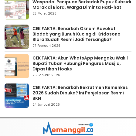
Waspada! Penipuan Berkedok Pupuk Subsidi
Marak di Blora, Warga Diminta Hati-hati
23 Maret 2026
CEK FAKTA: Benarkah Oknum Advokat
Biadab yang Bunuh Kucing di Kridosono
Blora Sudah Resmi Jadi Tersangka?
07 Februari 2026
CEK FAKTA: Akun WhatsApp Mengaku Wakil
Bupati Tuban Hubungi Pengurus Masjid,
Dipastikan Hoaks
25 Januari 2026
CEK FAKTA: Benarkah Rekrutmen Kemenkes
2026 Sudah Dibuka? Ini Penjelasan Resmi
BKN
24 Januari 2026