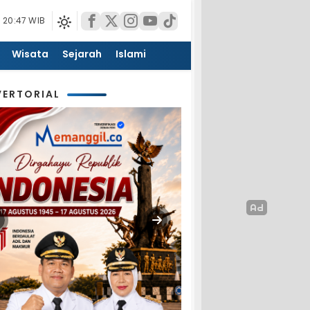
 20:47 WIB
Wisata
Sejarah
Islami
ERTORIAL