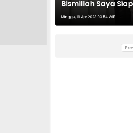
Bismillah Saya Sia
Minggu, 16 Apr 2023 00:54 WIB
Pre