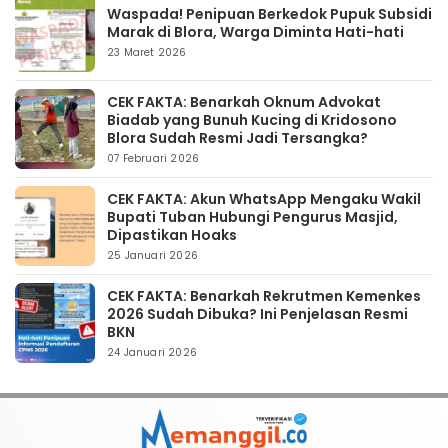
Waspada! Penipuan Berkedok Pupuk Subsidi
Marak di Blora, Warga Diminta Hati-hati
23 Maret 2026
CEK FAKTA: Benarkah Oknum Advokat
Biadab yang Bunuh Kucing di Kridosono
Blora Sudah Resmi Jadi Tersangka?
07 Februari 2026
CEK FAKTA: Akun WhatsApp Mengaku Wakil
Bupati Tuban Hubungi Pengurus Masjid,
Dipastikan Hoaks
25 Januari 2026
CEK FAKTA: Benarkah Rekrutmen Kemenkes
2026 Sudah Dibuka? Ini Penjelasan Resmi
BKN
24 Januari 2026