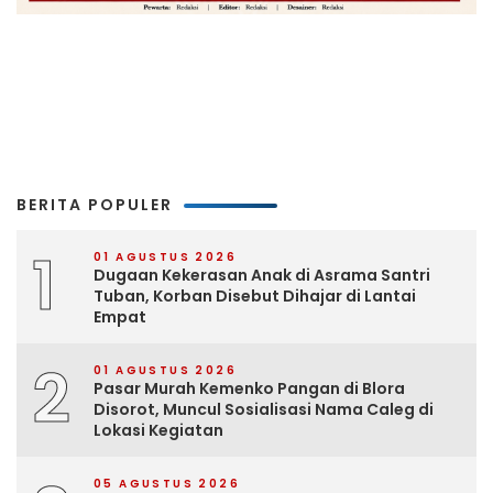
BERITA POPULER
1
01 AGUSTUS 2026
Dugaan Kekerasan Anak di Asrama Santri
Tuban, Korban Disebut Dihajar di Lantai
Empat
2
01 AGUSTUS 2026
Pasar Murah Kemenko Pangan di Blora
Disorot, Muncul Sosialisasi Nama Caleg di
Lokasi Kegiatan
05 AGUSTUS 2026