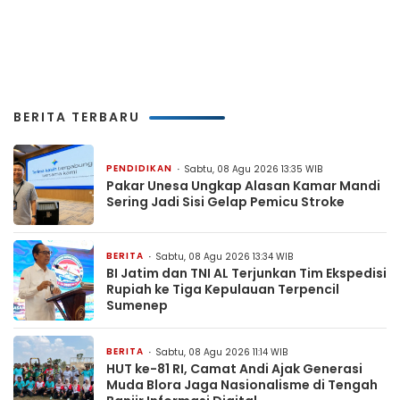
BERITA TERBARU
PENDIDIKAN
Sabtu, 08 Agu 2026 13:35 WIB
Pakar Unesa Ungkap Alasan Kamar Mandi
Sering Jadi Sisi Gelap Pemicu Stroke
BERITA
Sabtu, 08 Agu 2026 13:34 WIB
BI Jatim dan TNI AL Terjunkan Tim Ekspedisi
Rupiah ke Tiga Kepulauan Terpencil
Sumenep
BERITA
Sabtu, 08 Agu 2026 11:14 WIB
HUT ke-81 RI, Camat Andi Ajak Generasi
Muda Blora Jaga Nasionalisme di Tengah