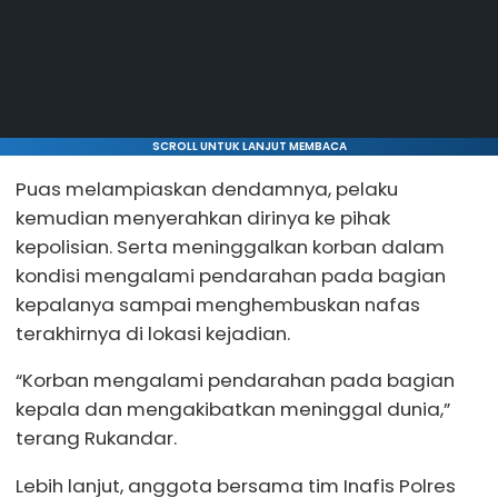
SCROLL UNTUK LANJUT MEMBACA
Puas melampiaskan dendamnya, pelaku
kemudian menyerahkan dirinya ke pihak
kepolisian. Serta meninggalkan korban dalam
kondisi mengalami pendarahan pada bagian
kepalanya sampai menghembuskan nafas
terakhirnya di lokasi kejadian.
“Korban mengalami pendarahan pada bagian
kepala dan mengakibatkan meninggal dunia,”
terang Rukandar.
Lebih lanjut, anggota bersama tim Inafis Polres