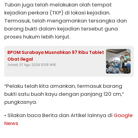
Tuban juga telah melakukan olah tempat
kejadian perkara (TKP) di lokasi kejadian.
Termasuk, telah mengamankan tersangka dan
barang bukti dalam kejadian tersebut guna
proses hukum lebih lanjut.
BPOM Surabaya Musnahkan 97 Ribu Tablet
Obat Ilegal
Jumat, 07 Agu 2026 13:58 WIB
“Pelaku telah kita amankan, termasuk barang
bukti satu buah kayu dengan panjang 120 cm,”
pungkasnya.
• Silakan baca Berita dan Artikel lainnya di
Google
News