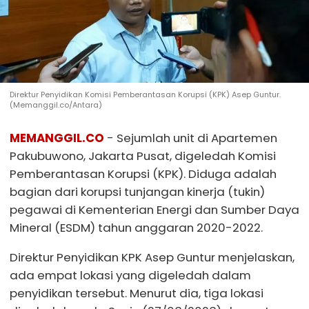
Direktur Penyidikan Komisi Pemberantasan Korupsi (KPK) Asep Guntur.
(Memanggil.co/Antara)
MEMANGGIL.CO
- Sejumlah unit di Apartemen
Pakubuwono, Jakarta Pusat, digeledah Komisi
Pemberantasan Korupsi (KPK). Diduga adalah
bagian dari korupsi tunjangan kinerja (tukin)
pegawai di Kementerian Energi dan Sumber Daya
Mineral (ESDM) tahun anggaran 2020-2022.
Direktur Penyidikan KPK Asep Guntur menjelaskan,
ada empat lokasi yang digeledah dalam
penyidikan tersebut. Menurut dia, tiga lokasi