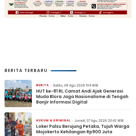
BERITA TERBARU
BERITA
Sabtu, 08 Agu 2026 11:14 WIB
HUT ke-81 RI, Camat Andi Ajak Generasi
Muda Blora Jaga Nasionalisme di Tengah
Banjir Informasi Digital
HUKUM & KRIMINAL
Jumat, 07 Agu 2026 20:42 WIB
Loker Palsu Berujung Petaka, Tujuh Warga
Mojokerto Kehilangan Rp900 Juta