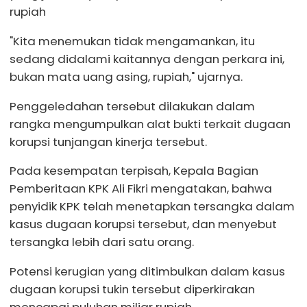
rupiah
"Kita menemukan tidak mengamankan, itu
sedang didalami kaitannya dengan perkara ini,
bukan mata uang asing, rupiah," ujarnya.
Penggeledahan tersebut dilakukan dalam
rangka mengumpulkan alat bukti terkait dugaan
korupsi tunjangan kinerja tersebut.
Pada kesempatan terpisah, Kepala Bagian
Pemberitaan KPK Ali Fikri mengatakan, bahwa
penyidik KPK telah menetapkan tersangka dalam
kasus dugaan korupsi tersebut, dan menyebut
tersangka lebih dari satu orang.
Potensi kerugian yang ditimbulkan dalam kasus
dugaan korupsi tukin tersebut diperkirakan