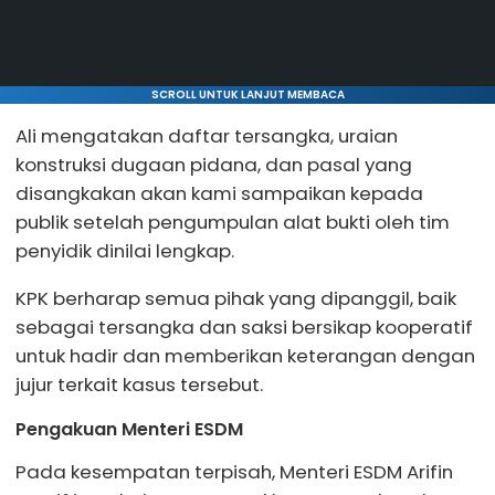
SCROLL UNTUK LANJUT MEMBACA
Ali mengatakan daftar tersangka, uraian
konstruksi dugaan pidana, dan pasal yang
disangkakan akan kami sampaikan kepada
publik setelah pengumpulan alat bukti oleh tim
penyidik dinilai lengkap.
KPK berharap semua pihak yang dipanggil, baik
sebagai tersangka dan saksi bersikap kooperatif
untuk hadir dan memberikan keterangan dengan
jujur terkait kasus tersebut.
Pengakuan Menteri ESDM
Pada kesempatan terpisah, Menteri ESDM Arifin