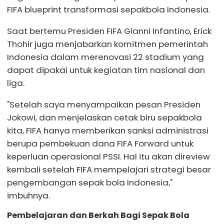
FIFA blueprint transformasi sepakbola Indonesia.
Saat bertemu Presiden FIFA Gianni Infantino, Erick
Thohir juga menjabarkan komitmen pemerintah
Indonesia dalam merenovasi 22 stadium yang
dapat dipakai untuk kegiatan tim nasional dan
liga.
"Setelah saya menyampaikan pesan Presiden
Jokowi, dan menjelaskan cetak biru sepakbola
kita, FIFA hanya memberikan sanksi administrasi
berupa pembekuan dana FIFA Forward untuk
keperluan operasional PSSI. Hal itu akan direview
kembali setelah FIFA mempelajari strategi besar
pengembangan sepak bola Indonesia,"
imbuhnya.
Pembelajaran dan Berkah Bagi Sepak Bola