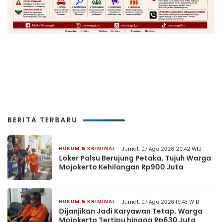
BERITA TERBARU
HUKUM & KRIMINAL
Jumat, 07 Agu 2026 20:42 WIB
Loker Palsu Berujung Petaka, Tujuh Warga
Mojokerto Kehilangan Rp900 Juta
HUKUM & KRIMINAL
Jumat, 07 Agu 2026 19:43 WIB
Dijanjikan Jadi Karyawan Tetap, Warga
Mojokerto Tertipu hingga Rp630 Juta