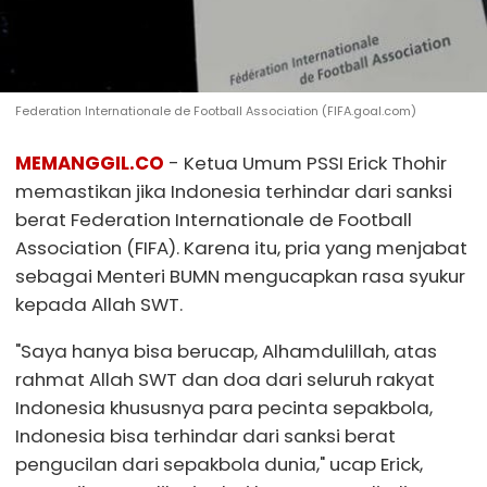
Federation Internationale de Football Association (FIFA.goal.com)
MEMANGGIL.CO
- Ketua Umum PSSI Erick Thohir
memastikan jika Indonesia terhindar dari sanksi
berat Federation Internationale de Football
Association (FIFA). Karena itu, pria yang menjabat
sebagai Menteri BUMN mengucapkan rasa syukur
kepada Allah SWT.
"Saya hanya bisa berucap, Alhamdulillah, atas
rahmat Allah SWT dan doa dari seluruh rakyat
Indonesia khususnya para pecinta sepakbola,
Indonesia bisa terhindar dari sanksi berat
pengucilan dari sepakbola dunia," ucap Erick,