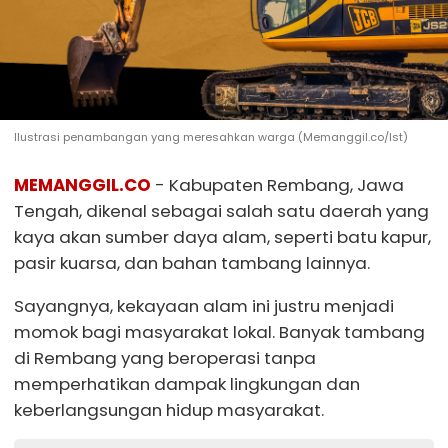
Ilustrasi penambangan yang meresahkan warga (Memanggil.co/Ist)
MEMANGGIL.CO
- Kabupaten Rembang, Jawa
Tengah, dikenal sebagai salah satu daerah yang
kaya akan sumber daya alam, seperti batu kapur,
pasir kuarsa, dan bahan tambang lainnya.
Sayangnya, kekayaan alam ini justru menjadi
momok bagi masyarakat lokal. Banyak tambang
di Rembang yang beroperasi tanpa
memperhatikan dampak lingkungan dan
keberlangsungan hidup masyarakat.