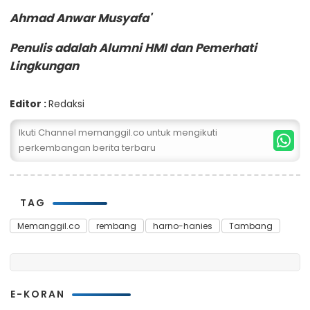
Ahmad Anwar Musyafa'
Penulis adalah Alumni HMI dan Pemerhati
Lingkungan
Editor :
Redaksi
Ikuti Channel memanggil.co untuk mengikuti
perkembangan berita terbaru
TAG
Memanggil.co
rembang
harno-hanies
Tambang
E-KORAN