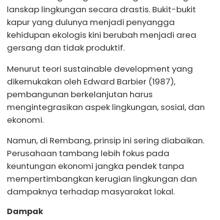
lanskap lingkungan secara drastis. Bukit-bukit
kapur yang dulunya menjadi penyangga
kehidupan ekologis kini berubah menjadi area
gersang dan tidak produktif.
Menurut teori sustainable development yang
dikemukakan oleh Edward Barbier (1987),
pembangunan berkelanjutan harus
mengintegrasikan aspek lingkungan, sosial, dan
ekonomi.
Namun, di Rembang, prinsip ini sering diabaikan.
Perusahaan tambang lebih fokus pada
keuntungan ekonomi jangka pendek tanpa
mempertimbangkan kerugian lingkungan dan
dampaknya terhadap masyarakat lokal.
Dampak