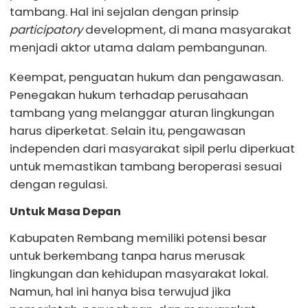
tambang. Hal ini sejalan dengan prinsip
participatory
development, di mana masyarakat
menjadi aktor utama dalam pembangunan.
Keempat, penguatan hukum dan pengawasan.
Penegakan hukum terhadap perusahaan
tambang yang melanggar aturan lingkungan
harus diperketat. Selain itu, pengawasan
independen dari masyarakat sipil perlu diperkuat
untuk memastikan tambang beroperasi sesuai
dengan regulasi.
Untuk Masa Depan
Kabupaten Rembang memiliki potensi besar
untuk berkembang tanpa harus merusak
lingkungan dan kehidupan masyarakat lokal.
Namun, hal ini hanya bisa terwujud jika