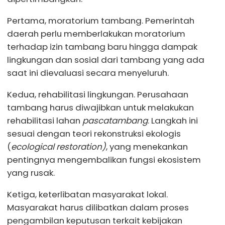
Pertama, moratorium tambang. Pemerintah
daerah perlu memberlakukan moratorium
terhadap izin tambang baru hingga dampak
lingkungan dan sosial dari tambang yang ada
saat ini dievaluasi secara menyeluruh.
Kedua, rehabilitasi lingkungan. Perusahaan
tambang harus diwajibkan untuk melakukan
rehabilitasi lahan
pascatambang
. Langkah ini
sesuai dengan teori rekonstruksi ekologis
(
ecological restoration)
, yang menekankan
pentingnya mengembalikan fungsi ekosistem
yang rusak.
Ketiga, keterlibatan masyarakat lokal.
Masyarakat harus dilibatkan dalam proses
pengambilan keputusan terkait kebijakan