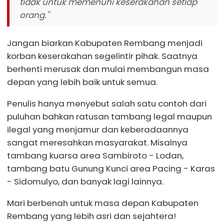
tidak untuk memenuhi keserakahan setiap
orang."
Jangan biarkan Kabupaten Rembang menjadi
korban keserakahan segelintir pihak. Saatnya
berhenti merusak dan mulai membangun masa
depan yang lebih baik untuk semua.
Penulis hanya menyebut salah satu contoh dari
puluhan bahkan ratusan tambang legal maupun
ilegal yang menjamur dan keberadaannya
sangat meresahkan masyarakat. Misalnya
tambang kuarsa area Sambiroto - Lodan,
tambang batu Gunung Kunci area Pacing - Karas
- Sidomulyo, dan banyak lagi lainnya.
Mari berbenah untuk masa depan Kabupaten
Rembang yang lebih asri dan sejahtera!