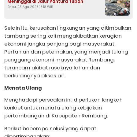
Meninggal di Jalur Pantura Tuban
Rabu, 05 Agu 2026 18:18 WIB
Selain itu, kerusakan lingkungan yang ditimbulkan
tambang sering kali mengakibatkan kerugian
ekonomi jangka panjang bagi masyarakat.
Pertanian dan peternakan, yang menjadi tulang
punggung ekonomi masyarakat Rembang,
terancam akibat rusaknya lahan dan
berkurangnya akses air.
Menata Ulang
Menghadapi persoalan ini, diperlukan langkah
konkret untuk menata ulang kebijakan
pertambangan di Kabupaten Rembang.
Berikut beberapa solusi yang dapat
dipertimbangkan: