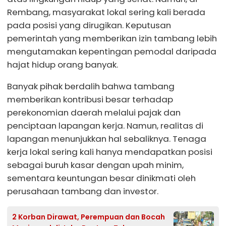
Rembang, masyarakat lokal sering kali berada
pada posisi yang dirugikan. Keputusan
pemerintah yang memberikan izin tambang lebih
mengutamakan kepentingan pemodal daripada
hajat hidup orang banyak.
Banyak pihak berdalih bahwa tambang
memberikan kontribusi besar terhadap
perekonomian daerah melalui pajak dan
penciptaan lapangan kerja. Namun, realitas di
lapangan menunjukkan hal sebaliknya. Tenaga
kerja lokal sering kali hanya mendapatkan posisi
sebagai buruh kasar dengan upah minim,
sementara keuntungan besar dinikmati oleh
perusahaan tambang dan investor.
2 Korban Dirawat, Perempuan dan Bocah