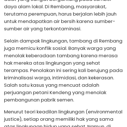
daya alam lokal. Di Rembang, masyarakat,
terutama perempuan, harus berjalan lebih jauh
untuk mendapatkan air bersih karena sumber-
sumber air yang terkontaminasi.
Selain dampak lingkungan, tambang di Rembang
juga memicu konflik sosial. Banyak warga yang
menolak keberadaan tambang karena merasa
hak mereka atas lingkungan yang sehat
terampas. Penolakan ini sering kali berujung pada
kriminalisasi warga, intimidasi, dan kekerasan.
Salah satu kasus yang mencuat adalah
perjuangan petani Kendeng yang menolak
pembangunan pabrik semen.
Menurut teori keadilan lingkungan (environmental
justice), setiap orang memiliki hak yang sama
atas lingkungan hidup yang sehat. Namun, di