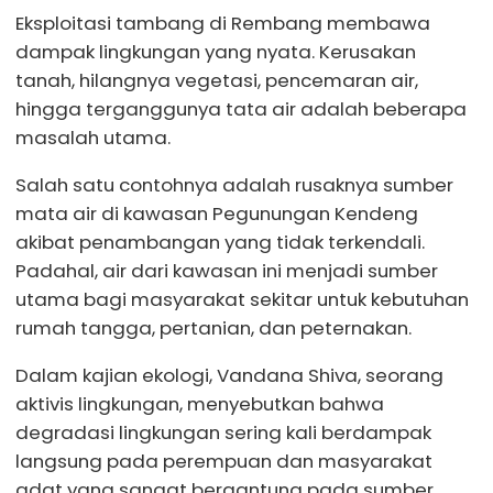
Eksploitasi tambang di Rembang membawa
dampak lingkungan yang nyata. Kerusakan
tanah, hilangnya vegetasi, pencemaran air,
hingga terganggunya tata air adalah beberapa
masalah utama.
Salah satu contohnya adalah rusaknya sumber
mata air di kawasan Pegunungan Kendeng
akibat penambangan yang tidak terkendali.
Padahal, air dari kawasan ini menjadi sumber
utama bagi masyarakat sekitar untuk kebutuhan
rumah tangga, pertanian, dan peternakan.
Dalam kajian ekologi, Vandana Shiva, seorang
aktivis lingkungan, menyebutkan bahwa
degradasi lingkungan sering kali berdampak
langsung pada perempuan dan masyarakat
adat yang sangat bergantung pada sumber