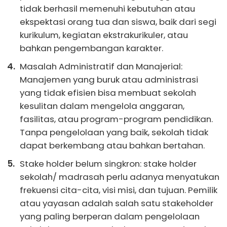
tidak berhasil memenuhi kebutuhan atau
ekspektasi orang tua dan siswa, baik dari segi
kurikulum, kegiatan ekstrakurikuler, atau
bahkan pengembangan karakter.
Masalah Administratif dan Manajerial:
Manajemen yang buruk atau administrasi
yang tidak efisien bisa membuat sekolah
kesulitan dalam mengelola anggaran,
fasilitas, atau program-program pendidikan.
Tanpa pengelolaan yang baik, sekolah tidak
dapat berkembang atau bahkan bertahan.
Stake holder belum singkron: stake holder
sekolah/ madrasah perlu adanya menyatukan
frekuensi cita-cita, visi misi, dan tujuan. Pemilik
atau yayasan adalah salah satu stakeholder
yang paling berperan dalam pengelolaan