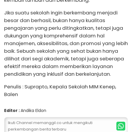
kembali tumbuh dan berkembang.
Jika suatu sekolah ingin berkembang menjadi
besar dan berhasil, bukan hanya kualitas
pengajaran yang perlu ditingkatkan, tetapi juga
dukungan yang komprehensif dalam hal
manajemen, aksesibilitas, dan promosi yang lebih
baik. Sebuah sekolah yang sehat bukan hanya
dilihat dari segi akademik, tetapi juga seberapa
efektif mereka dalam memberikan layanan
pendidikan yang inklusif dan berkelanjutan.
Penulis : Suprapto, Kepala Sekolah MIM Kenep,
Balen
Editor :
Andika Eldon
Ikuti Channel memanggil.co untuk mengikuti
perkembangan berita terbaru