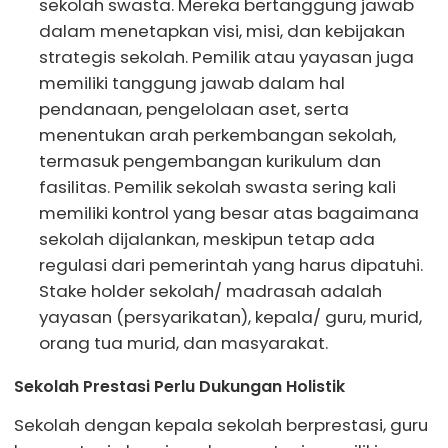
sekolah swasta. Mereka bertanggung jawab
dalam menetapkan visi, misi, dan kebijakan
strategis sekolah. Pemilik atau yayasan juga
memiliki tanggung jawab dalam hal
pendanaan, pengelolaan aset, serta
menentukan arah perkembangan sekolah,
termasuk pengembangan kurikulum dan
fasilitas. Pemilik sekolah swasta sering kali
memiliki kontrol yang besar atas bagaimana
sekolah dijalankan, meskipun tetap ada
regulasi dari pemerintah yang harus dipatuhi.
Stake holder sekolah/ madrasah adalah
yayasan (persyarikatan), kepala/ guru, murid,
orang tua murid, dan masyarakat.
Sekolah Prestasi Perlu Dukungan Holistik
Sekolah dengan kepala sekolah berprestasi, guru