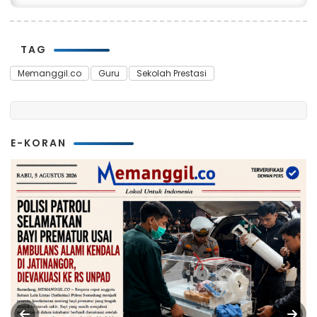
TAG
Memanggil.co
Guru
Sekolah Prestasi
E-KORAN