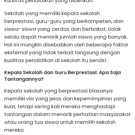
kualitas pendidikan yang diberikan.
Sekolah yang memiliki kepala sekolah
berprestasi, guru-guru yang berkompeten, dan
siswa-siswa yang cerdas dan berbakat, tidak
selalu dapat menarik jumlah siswa yang banyak.
Hal ini mungkin disebabkan oleh beberapa faktor
eksternal yang tidak terkait langsung dengan
kualitas pendidikan di sekolah itu sendiri.
Kepala Sekolah dan Guru Berprestasi: Apa Saja
Tantangannya?
Kepala sekolah yang berprestasi biasanya
memiliki visi yang jelas dan kepemimpinan yang
kuat, tetapi sering kali mereka menghadapi
tantangan dalam menarik perhatian masyarakat
atau orang tua siswa untuk memilih sekolah
mereka.