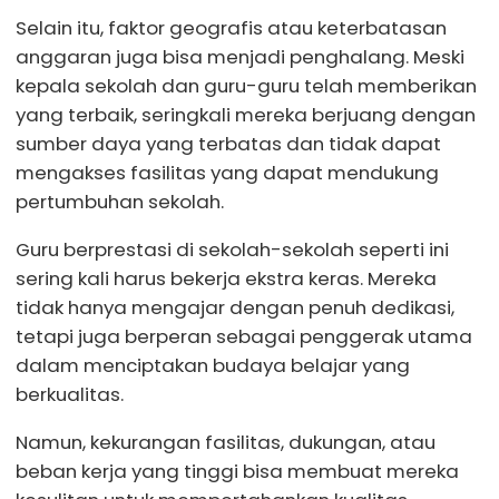
Selain itu, faktor geografis atau keterbatasan
anggaran juga bisa menjadi penghalang. Meski
kepala sekolah dan guru-guru telah memberikan
yang terbaik, seringkali mereka berjuang dengan
sumber daya yang terbatas dan tidak dapat
mengakses fasilitas yang dapat mendukung
pertumbuhan sekolah.
Guru berprestasi di sekolah-sekolah seperti ini
sering kali harus bekerja ekstra keras. Mereka
tidak hanya mengajar dengan penuh dedikasi,
tetapi juga berperan sebagai penggerak utama
dalam menciptakan budaya belajar yang
berkualitas.
Namun, kekurangan fasilitas, dukungan, atau
beban kerja yang tinggi bisa membuat mereka