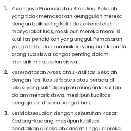
Kurangnya Promosi atau Branding: Sekolah
yang tidak memasarkan keunggulan mereka
dengan baik sering kali tidak dikenal oleh
masyarakat luas, meskipun mereka memiliki
kualitas pendidikan yang unggul. Pemasaran
yang efektif dan komunikasi yang baik kepada
orang tua siswa sangat penting dalam
menarik minat calon siswa.
Keterbatasan Akses atau Fasilitas: Sekolah
dengan fasilitas terbatas atau berada di
lokasi yang sulit dijangkau mungkin kesulitan
dalam menarik siswa, meskipun kualitas
pengajaran di sana sangat baik.
Ketidaksesuaian dengan Kebutuhan Pasar:
Kadang-kadang, meskipun kualitas
pendidikan di sekolah sangat tinggi, mereka