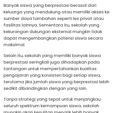
Banyak siswa yang berprestasi berasal dari
keluarga yang mendukung atau memiliki akses ke
sumber daya tambahan seperti les privat atau
fasilitas lainnya. Sementara itu, sekolah yang
kekurangan dukungan eksternal mungkin tidak
dapat mengembangkan potensi siswa secara
maksimal.
Selain itu, sekolah yang memiliki banyak siswa
berprestasi seringkali juga dihadapkan pada
tantangan untuk mempertahankan kualitas
pengajaran yang konsisten bagi setiap siswa,
terutama jika jumlah siswa yang berprestasi lebih
sedikit dibandingkan dengan yang lain.
Tanpa strategi yang tepat untuk menjangkau
seluruh spektrum kemampuan siswa, sekolah
mungkin akan kesulitan menarik lebih banyak