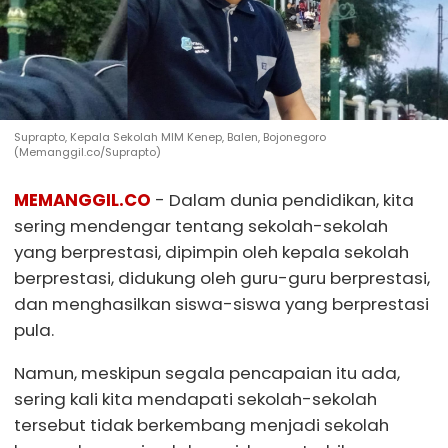
Suprapto, Kepala Sekolah MIM Kenep, Balen, Bojonegoro
(Memanggil.co/Suprapto)
MEMANGGIL.CO
- Dalam dunia pendidikan, kita
sering mendengar tentang sekolah-sekolah
yang berprestasi, dipimpin oleh kepala sekolah
berprestasi, didukung oleh guru-guru berprestasi,
dan menghasilkan siswa-siswa yang berprestasi
pula.
Namun, meskipun segala pencapaian itu ada,
sering kali kita mendapati sekolah-sekolah
tersebut tidak berkembang menjadi sekolah