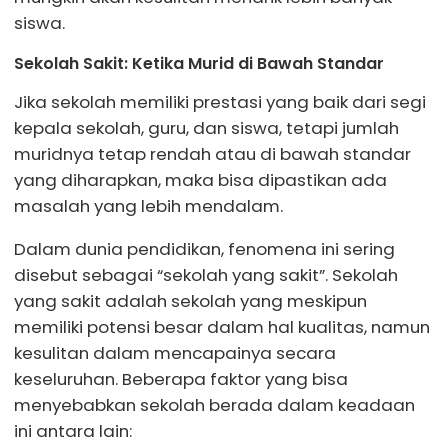
siswa.
Sekolah Sakit: Ketika Murid di Bawah Standar
Jika sekolah memiliki prestasi yang baik dari segi
kepala sekolah, guru, dan siswa, tetapi jumlah
muridnya tetap rendah atau di bawah standar
yang diharapkan, maka bisa dipastikan ada
masalah yang lebih mendalam.
Dalam dunia pendidikan, fenomena ini sering
disebut sebagai “sekolah yang sakit”. Sekolah
yang sakit adalah sekolah yang meskipun
memiliki potensi besar dalam hal kualitas, namun
kesulitan dalam mencapainya secara
keseluruhan. Beberapa faktor yang bisa
menyebabkan sekolah berada dalam keadaan
ini antara lain: