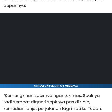
depannya,
SCROLL UNTUK LANJUT MEMBACA
“Kemungkinan sopirnya ngantuk mas. Soalnya
tadi sempat diganti sopirnya pas di Solo,
kemudian lanjut perjalanan lagi mau ke Tuban.