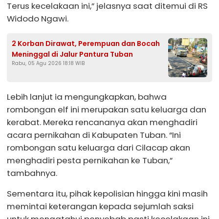
Terus kecelakaan ini,” jelasnya saat ditemui di RS
Widodo Ngawi.
2 Korban Dirawat, Perempuan dan Bocah
Meninggal di Jalur Pantura Tuban
Rabu, 05 Agu 2026 18:18 WIB
Lebih lanjut ia mengungkapkan, bahwa
rombongan elf ini merupakan satu keluarga dan
kerabat. Mereka rencananya akan menghadiri
acara pernikahan di Kabupaten Tuban. “Ini
rombongan satu keluarga dari Cilacap akan
menghadiri pesta pernikahan ke Tuban,”
tambahnya.
Sementara itu, pihak kepolisian hingga kini masih
memintai keterangan kepada sejumlah saksi