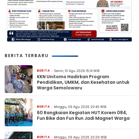
BERITA TERBARU
BERITA
Senin, 10 Agu 2026 15:14 WIB
KKN Unitomo Hadirkan Program
Pendidikan, UMKM, dan Kesehatan untuk
Warga Semolowaru
BERITA
Minggu, 09 Agu 2026 20:40 WIB
60 Rangkaian Kegiatan HUT Korem 084,
Fun Bike dan Fun Run Jadi Magnet Warga
BERITA
Minggu, 09 Agu 2026 20:29 WIB