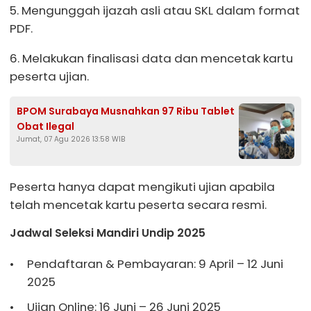
5. Mengunggah ijazah asli atau SKL dalam format
PDF.
6. Melakukan finalisasi data dan mencetak kartu
peserta ujian.
BPOM Surabaya Musnahkan 97 Ribu Tablet
Obat Ilegal
Jumat, 07 Agu 2026 13:58 WIB
Peserta hanya dapat mengikuti ujian apabila
telah mencetak kartu peserta secara resmi.
Jadwal Seleksi Mandiri Undip 2025
Pendaftaran & Pembayaran: 9 April – 12 Juni
2025
Ujian Online: 16 Juni – 26 Juni 2025