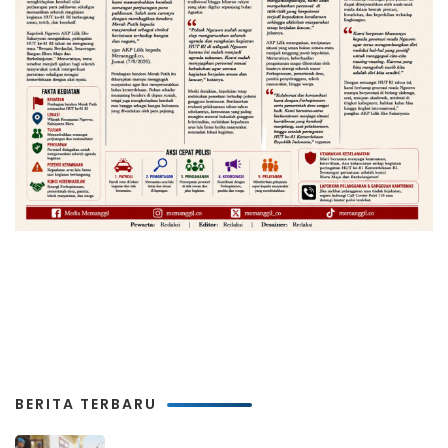
BERITA TERBARU