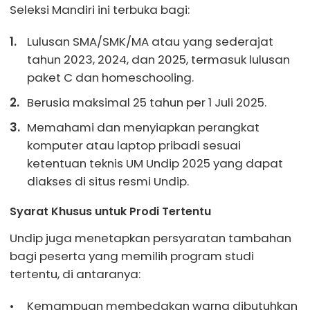
Seleksi Mandiri ini terbuka bagi:
Lulusan SMA/SMK/MA atau yang sederajat
tahun 2023, 2024, dan 2025, termasuk lulusan
paket C dan homeschooling.
Berusia maksimal 25 tahun per 1 Juli 2025.
Memahami dan menyiapkan perangkat
komputer atau laptop pribadi sesuai
ketentuan teknis UM Undip 2025 yang dapat
diakses di situs resmi Undip.
Syarat Khusus untuk Prodi Tertentu
Undip juga menetapkan persyaratan tambahan
bagi peserta yang memilih program studi
tertentu, di antaranya:
Kemampuan membedakan warna dibutuhkan