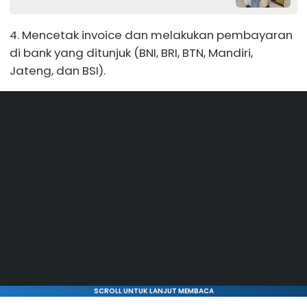
4. Mencetak invoice dan melakukan pembayaran
di bank yang ditunjuk (BNI, BRI, BTN, Mandiri,
Jateng, dan BSI).
SCROLL UNTUK LANJUT MEMBACA