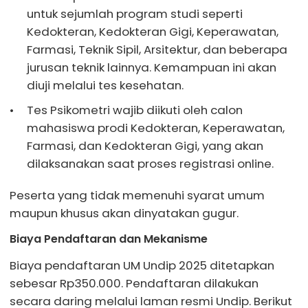
untuk sejumlah program studi seperti
Kedokteran, Kedokteran Gigi, Keperawatan,
Farmasi, Teknik Sipil, Arsitektur, dan beberapa
jurusan teknik lainnya. Kemampuan ini akan
diuji melalui tes kesehatan.
Tes Psikometri wajib diikuti oleh calon
mahasiswa prodi Kedokteran, Keperawatan,
Farmasi, dan Kedokteran Gigi, yang akan
dilaksanakan saat proses registrasi online.
Peserta yang tidak memenuhi syarat umum
maupun khusus akan dinyatakan gugur.
Biaya Pendaftaran dan Mekanisme
Biaya pendaftaran UM Undip 2025 ditetapkan
sebesar Rp350.000. Pendaftaran dilakukan
secara daring melalui laman resmi Undip. Berikut