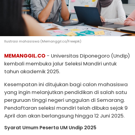
Ilustrasi mahasiswa (Memanggil.co/Freepik)
MEMANGGIL.CO
- Universitas Diponegoro (Undip)
kembali membuka jalur Seleksi Mandiri untuk
tahun akademik 2025.
Kesempatan ini ditujukan bagi calon mahasiswa
yang ingin melanjutkan pendidikan di salah satu
perguruan tinggi negeri unggulan di Semarang.
Pendaftaran seleksi mandiri telah dibuka sejak 9
April dan akan berlangsung hingga 12 Juni 2025.
Syarat Umum Peserta UM Undip 2025