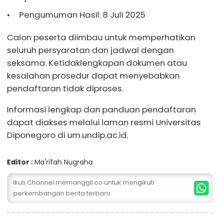
Pengumuman Hasil: 8 Juli 2025
Calon peserta diimbau untuk memperhatikan
seluruh persyaratan dan jadwal dengan
seksama. Ketidaklengkapan dokumen atau
kesalahan prosedur dapat menyebabkan
pendaftaran tidak diproses.
Informasi lengkap dan panduan pendaftaran
dapat diakses melalui laman resmi Universitas
Diponegoro di um.undip.ac.id.
Editor :
Ma'rifah Nugraha
Ikuti Channel memanggil.co untuk mengikuti
perkembangan berita terbaru