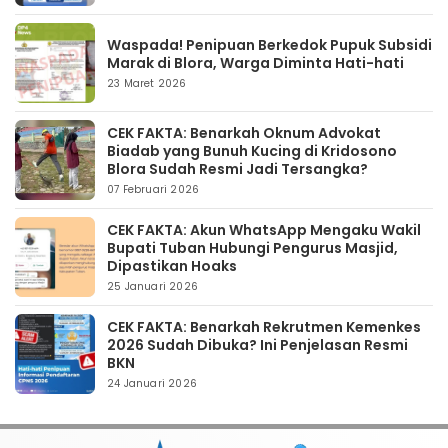
Waspada! Penipuan Berkedok Pupuk Subsidi
Marak di Blora, Warga Diminta Hati-hati
23 Maret 2026
CEK FAKTA: Benarkah Oknum Advokat
Biadab yang Bunuh Kucing di Kridosono
Blora Sudah Resmi Jadi Tersangka?
07 Februari 2026
CEK FAKTA: Akun WhatsApp Mengaku Wakil
Bupati Tuban Hubungi Pengurus Masjid,
Dipastikan Hoaks
25 Januari 2026
CEK FAKTA: Benarkah Rekrutmen Kemenkes
2026 Sudah Dibuka? Ini Penjelasan Resmi
BKN
24 Januari 2026