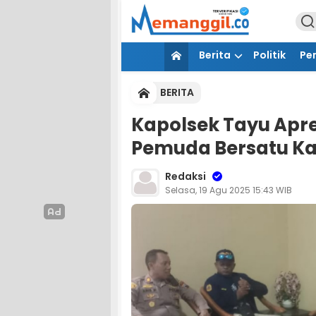
Berita
Politik
Pe
BERITA
Kapolsek Tayu Apre
Pemuda Bersatu Kaw
Redaksi
Selasa, 19 Agu 2025 15:43 WIB