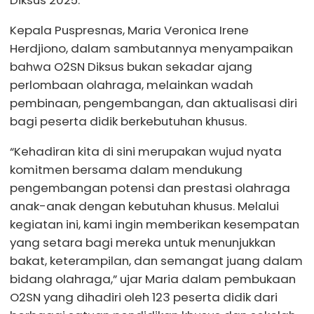
Diksus 2025.
Kepala Puspresnas, Maria Veronica Irene
Herdjiono, dalam sambutannya menyampaikan
bahwa O2SN Diksus bukan sekadar ajang
perlombaan olahraga, melainkan wadah
pembinaan, pengembangan, dan aktualisasi diri
bagi peserta didik berkebutuhan khusus.
“Kehadiran kita di sini merupakan wujud nyata
komitmen bersama dalam mendukung
pengembangan potensi dan prestasi olahraga
anak-anak dengan kebutuhan khusus. Melalui
kegiatan ini, kami ingin memberikan kesempatan
yang setara bagi mereka untuk menunjukkan
bakat, keterampilan, dan semangat juang dalam
bidang olahraga,” ujar Maria dalam pembukaan
O2SN yang dihadiri oleh 123 peserta didik dari