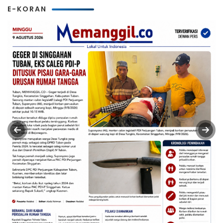
E-KORAN