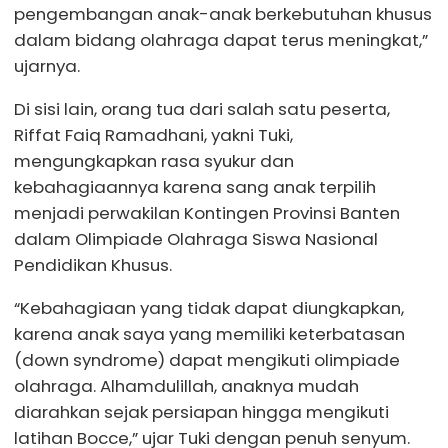
pengembangan anak-anak berkebutuhan khusus
dalam bidang olahraga dapat terus meningkat,”
ujarnya.
Di sisi lain, orang tua dari salah satu peserta,
Riffat Faiq Ramadhani, yakni Tuki,
mengungkapkan rasa syukur dan
kebahagiaannya karena sang anak terpilih
menjadi perwakilan Kontingen Provinsi Banten
dalam Olimpiade Olahraga Siswa Nasional
Pendidikan Khusus.
“Kebahagiaan yang tidak dapat diungkapkan,
karena anak saya yang memiliki keterbatasan
(down syndrome) dapat mengikuti olimpiade
olahraga. Alhamdulillah, anaknya mudah
diarahkan sejak persiapan hingga mengikuti
latihan Bocce,” ujar Tuki dengan penuh senyum.