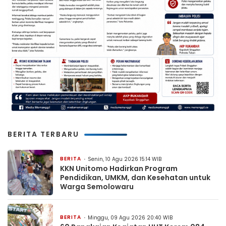
BERITA TERBARU
BERITA
Senin, 10 Agu 2026 15:14 WIB
KKN Unitomo Hadirkan Program
Pendidikan, UMKM, dan Kesehatan untuk
Warga Semolowaru
BERITA
Minggu, 09 Agu 2026 20:40 WIB