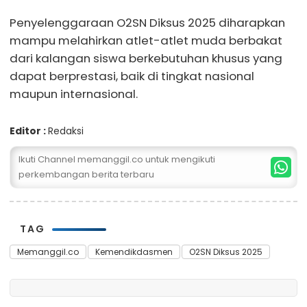
Penyelenggaraan O2SN Diksus 2025 diharapkan
mampu melahirkan atlet-atlet muda berbakat
dari kalangan siswa berkebutuhan khusus yang
dapat berprestasi, baik di tingkat nasional
maupun internasional.
Editor :
Redaksi
Ikuti Channel memanggil.co untuk mengikuti
perkembangan berita terbaru
TAG
Memanggil.co
Kemendikdasmen
O2SN Diksus 2025