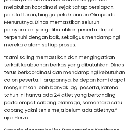
melakukan koordinasi sejak tahap persiapan,
pendaftaran, hingga pelaksanaan Olimpiade.
Menurutnya, Dinas memastikan seluruh
persyaratan yang dibutuhkan peserta dapat
terpenuhi dengan baik, sekaligus mendampingi
mereka dalam setiap proses.
“Kami saling memastikan dan mengingatkan
terkait keabsahan berkas yang dibutuhkan. Dinas
terus berkoordinasi dan mendampingi kebutuhan
calon peserta. Harapannya, ke depan kami dapat
mengirimkan lebih banyak lagi peserta, karena
tahun ini hanya ada 24 atlet yang bertanding
pada empat cabang olahraga, sementara satu
cabang yakni tenis meja belum ada atletnya,”
ujar Herza.
Senada dengan hal itu, Pendamping Kontingen