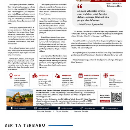
BERITA TERBARU