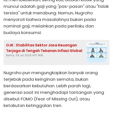
muncul adalah gaji yang "pas-pasan" atau "tidak
tersisa" untuk menabung. Namun, Nugroho
menyoroti bahwa masalahnya bukan pada
nominal gaji, melainkan pada perilaku dan
budaya konsumsi.
OJK : Stabilitas Sektor Jasa Keuangan
Terjaga di Tengah Tekanan Inflasi Global
Kamis, 09 Jul 2026 14:17 WIB
Nugroho pun mengungkapkan banyak orang
terjebak pada keinginan semata, bukan
berdasarkan kebutuhan. Lebih parah lagi,
generasi saat ini menghadapi tantangan yang
disebut FOMO (Fear of Missing Out), atau
ketakutan ketinggalan tren.