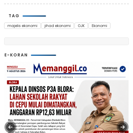
TAG
majelis ekonomi
jihad ekonomi
OJK
Ekonomi
E-KORAN