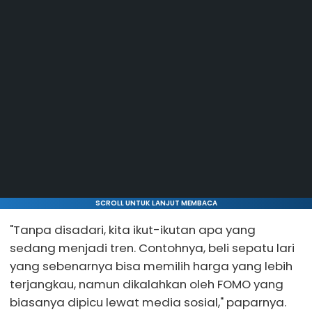
SCROLL UNTUK LANJUT MEMBACA
"Tanpa disadari, kita ikut-ikutan apa yang
sedang menjadi tren. Contohnya, beli sepatu lari
yang sebenarnya bisa memilih harga yang lebih
terjangkau, namun dikalahkan oleh FOMO yang
biasanya dipicu lewat media sosial," paparnya.