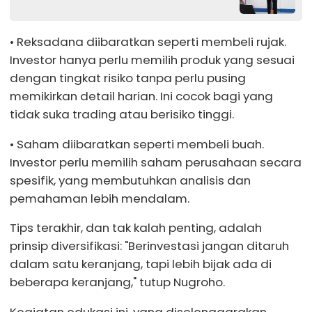
• Reksadana diibaratkan seperti membeli rujak.
Investor hanya perlu memilih produk yang sesuai
dengan tingkat risiko tanpa perlu pusing
memikirkan detail harian. Ini cocok bagi yang
tidak suka trading atau berisiko tinggi.
• Saham diibaratkan seperti membeli buah.
Investor perlu memilih saham perusahaan secara
spesifik, yang membutuhkan analisis dan
pemahaman lebih mendalam.
Tips terakhir, dan tak kalah penting, adalah
prinsip diversifikasi: "Berinvestasi jangan ditaruh
dalam satu keranjang, tapi lebih bijak ada di
beberapa keranjang," tutup Nugroho.