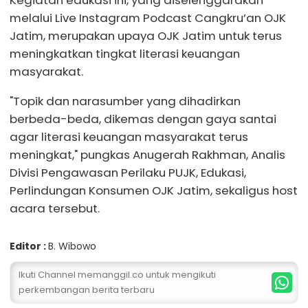
Kegiatan edukasi ini, yang diselenggarakan
melalui Live Instagram Podcast Cangkru’an OJK
Jatim, merupakan upaya OJK Jatim untuk terus
meningkatkan tingkat literasi keuangan
masyarakat.
"Topik dan narasumber yang dihadirkan
berbeda-beda, dikemas dengan gaya santai
agar literasi keuangan masyarakat terus
meningkat," pungkas Anugerah Rakhman, Analis
Divisi Pengawasan Perilaku PUJK, Edukasi,
Perlindungan Konsumen OJK Jatim, sekaligus host
acara tersebut.
Editor :
B. Wibowo
Ikuti Channel memanggil.co untuk mengikuti
perkembangan berita terbaru