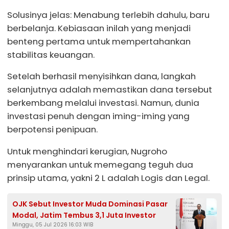
Solusinya jelas: Menabung terlebih dahulu, baru
berbelanja. Kebiasaan inilah yang menjadi
benteng pertama untuk mempertahankan
stabilitas keuangan.
Setelah berhasil menyisihkan dana, langkah
selanjutnya adalah memastikan dana tersebut
berkembang melalui investasi. Namun, dunia
investasi penuh dengan iming-iming yang
berpotensi penipuan.
Untuk menghindari kerugian, Nugroho
menyarankan untuk memegang teguh dua
prinsip utama, yakni 2 L adalah Logis dan Legal.
OJK Sebut Investor Muda Dominasi Pasar
Modal, Jatim Tembus 3,1 Juta Investor
Minggu, 05 Jul 2026 16:03 WIB