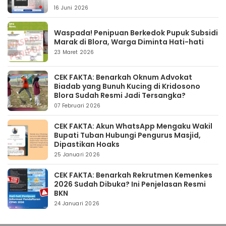
16 Juni 2026
Waspada! Penipuan Berkedok Pupuk Subsidi
Marak di Blora, Warga Diminta Hati-hati
23 Maret 2026
CEK FAKTA: Benarkah Oknum Advokat
Biadab yang Bunuh Kucing di Kridosono
Blora Sudah Resmi Jadi Tersangka?
07 Februari 2026
CEK FAKTA: Akun WhatsApp Mengaku Wakil
Bupati Tuban Hubungi Pengurus Masjid,
Dipastikan Hoaks
25 Januari 2026
CEK FAKTA: Benarkah Rekrutmen Kemenkes
2026 Sudah Dibuka? Ini Penjelasan Resmi
BKN
24 Januari 2026