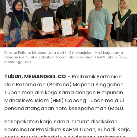
Direktur Poltana Mapena (dua dari kiri) menunjukan MoU kerja sama
dengan HMI turut disaksikan Koordinator Presidium KAHMI Tuban. (dok,
memanggil.co)
Tuban, MEMANGGIL.CO
– Politeknik Pertanian
dan Peternakan (Poltana) Mapena Singgahan
Tuban menjalin kerja sama dengan Himpunan
Mahasiswa Islam (HMI) Cabang Tuban melalui
penandatanganan nota kesepahaman (MoU).
Kesepakatan kerja sama ini turut disaksikan
Koordinator Presidium KAHMI Tuban, Suhadi. Kerja