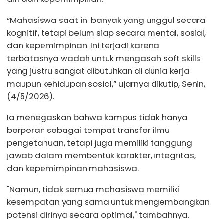
“Mahasiswa saat ini banyak yang unggul secara
kognitif, tetapi belum siap secara mental, sosial,
dan kepemimpinan. Ini terjadi karena
terbatasnya wadah untuk mengasah soft skills
yang justru sangat dibutuhkan di dunia kerja
maupun kehidupan sosial,” ujarnya dikutip, Senin,
(4/5/2026).
Ia menegaskan bahwa kampus tidak hanya
berperan sebagai tempat transfer ilmu
pengetahuan, tetapi juga memiliki tanggung
jawab dalam membentuk karakter, integritas,
dan kepemimpinan mahasiswa.
"Namun, tidak semua mahasiswa memiliki
kesempatan yang sama untuk mengembangkan
potensi dirinya secara optimal," tambahnya.