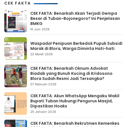
CEK FAKTA
CEK FAKTA: Benarkah Akan Terjadi Gempa
Besar di Tuban-Bojonegoro? Ini Penjelasan
BMKG
16 Juni 2026
Waspada! Penipuan Berkedok Pupuk Subsidi
Marak di Blora, Warga Diminta Hati-hati
23 Maret 2026
CEK FAKTA: Benarkah Oknum Advokat
Biadab yang Bunuh Kucing di Kridosono
Blora Sudah Resmi Jadi Tersangka?
07 Februari 2026
CEK FAKTA: Akun WhatsApp Mengaku Wakil
Bupati Tuban Hubungi Pengurus Masjid,
Dipastikan Hoaks
25 Januari 2026
CEK FAKTA: Benarkah Rekrutmen Kemenkes