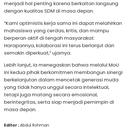
menjadi hal penting karena berkaitan langsung
dengan kualitas SDM di masa depan.
“Kami optimistis kerja sama ini dapat melahirkan
mahasiswa yang cerdas, kritis, dan mampu
berperan aktif di tengah masyarakat.
Harapannya, kolaborasi ini terus berlanjut dan
semakin diperkuat,” ujarnya.
Lebih lanjut, ia menegaskan bahwa melalui MoU
ini kedua pihak berkomitmen membangun sinergi
berkelanjutan dalam mencetak generasi muda
yang tidak hanya unggul secara intelektual,
tetapi juga matang secara emosional,
berintegritas, serta siap menjadi pemimpin di
masa depan.
Editor :
Abdul Rohman