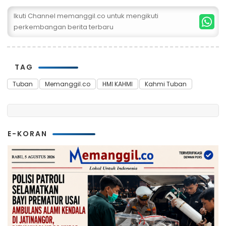
Ikuti Channel memanggil.co untuk mengikuti
perkembangan berita terbaru
TAG
Tuban
Memanggil.co
HMI KAHMI
Kahmi Tuban
E-KORAN