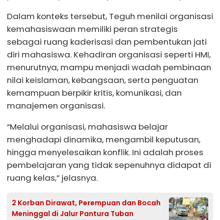
Dalam konteks tersebut, Teguh menilai organisasi
kemahasiswaan memiliki peran strategis
sebagai ruang kaderisasi dan pembentukan jati
diri mahasiswa. Kehadiran organisasi seperti HMI,
menurutnya, mampu menjadi wadah pembinaan
nilai keislaman, kebangsaan, serta penguatan
kemampuan berpikir kritis, komunikasi, dan
manajemen organisasi.
“Melalui organisasi, mahasiswa belajar
menghadapi dinamika, mengambil keputusan,
hingga menyelesaikan konflik. Ini adalah proses
pembelajaran yang tidak sepenuhnya didapat di
ruang kelas,” jelasnya.
2 Korban Dirawat, Perempuan dan Bocah
Meninggal di Jalur Pantura Tuban