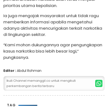
prioritas utama kepolisian.
Ia juga mengajak masyarakat untuk tidak ragu
memberikan informasi apabila mengetahui
adanya aktivitas mencurigakan terkait narkotika
di lingkungan sekitar.
“Kami mohon dukungannya agar pengungkapan
kasus narkotika bisa lebih besar lagi,”
pungkasnya.
Editor :
Abdul Rohman
Ikuti Channel memanggil.co untuk mengikuti
perkembangan berita terbaru
TAG