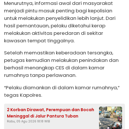
Menurutnya, informasi awal dari masyarakat
menjadi pintu masuk penting bagi kepolisian
untuk melakukan penyelidikan lebih lanjut. Dari
hasil pemantauan, pelaku diketahui kerap
melakukan aktivitas peredaran di sekitar
kawasan tempat tinggalnya.
Setelah memastikan keberadaan tersangka,
petugas kemudian melakukan penindakan dan
berhasil menangkap CES di dalam kamar
rumahnya tanpa perlawanan.
“Pelaku diamankan di dalam kamar rumahnya,”
tegas Kapolres.
2 Korban Dirawat, Perempuan dan Bocah
Meninggal di Jalur Pantura Tuban
Rabu, 05 Agu 2026 18:18 WIB