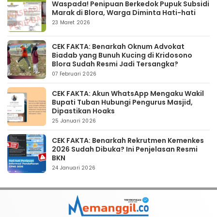
Waspada! Penipuan Berkedok Pupuk Subsidi
Marak di Blora, Warga Diminta Hati-hati
23 Maret 2026
CEK FAKTA: Benarkah Oknum Advokat
Biadab yang Bunuh Kucing di Kridosono
Blora Sudah Resmi Jadi Tersangka?
07 Februari 2026
CEK FAKTA: Akun WhatsApp Mengaku Wakil
Bupati Tuban Hubungi Pengurus Masjid,
Dipastikan Hoaks
25 Januari 2026
CEK FAKTA: Benarkah Rekrutmen Kemenkes
2026 Sudah Dibuka? Ini Penjelasan Resmi
BKN
24 Januari 2026