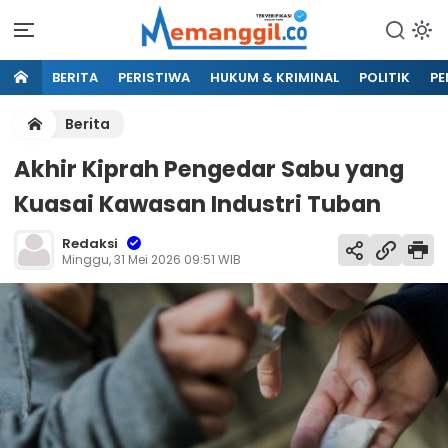
BERITA
PERISTIWA
HUKUM & KRIMINAL
POLITIK
PE
Berita
Akhir Kiprah Pengedar Sabu yang
Kuasai Kawasan Industri Tuban
Redaksi
Minggu, 31 Mei 2026 09:51 WIB