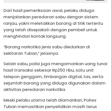
Dari hasil pemeriksaan awal, pelaku diduga
menjalankan peredaran sabu dengan sistem
ranjau, yakni meletakkan barang di titik tertentu
yang telah disepakati dengan pembeli untuk
menghindari kontak langsung.
“Barang narkotika jenis sabu diedarkan di
sekitaran Tuban,” jelasnya.
Selain sabu, polisi juga mengamankan uang tunai
hasil transaksi sebesar Rp250 ribu, satu unit
telepon genggam, timbangan digital, tas, serta
sejumlah barang yang diduga digunakan dalam
aktivitas peredaran narkotika.
Meski pelaku utama telah diamankan, Polres
Tuban memastikan penyelidikan masih terus