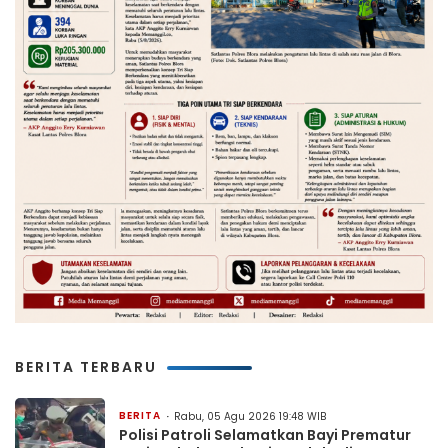
BERITA TERBARU
BERITA
Rabu, 05 Agu 2026 19:48 WIB
Polisi Patroli Selamatkan Bayi Prematur