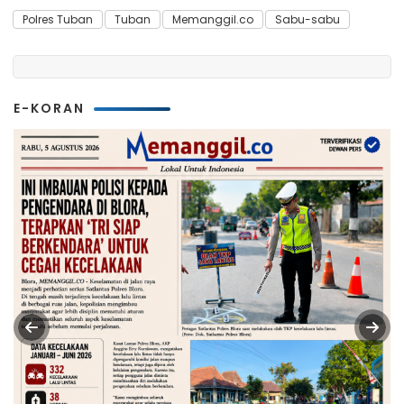
Polres Tuban
Tuban
Memanggil.co
Sabu-sabu
E-KORAN