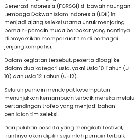
Generasi Indonesia (FORSGI) di bawah naungan
Lembaga Dakwah Islam Indonesia (LDII) ini
menjadi ajang seleksi utama untuk menjaring
pemain-pemain muda berbakat yang nantinya
diproyeksikan memperkuat tim di berbagai
jenjang kompetisi.
Dalam kegiatan tersebut, peserta dibagi ke
dalam dua kategori usia, yakni Usia 10 Tahun (U-
10) dan Usia 12 Tahun (U-12).
Seluruh pemain mendapat kesempatan
menunjukkan kemampuan terbaik mereka melalui
pertandingan trofeo yang menjadi bahan
penilaian tim seleksi.
Dari puluhan peserta yang mengikuti festival,
nantinya akan dipilih sejumlah pemain terbaik