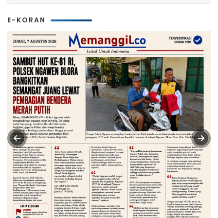
E-KORAN