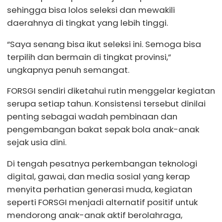
sehingga bisa lolos seleksi dan mewakili
daerahnya di tingkat yang lebih tinggi.
“Saya senang bisa ikut seleksi ini. Semoga bisa
terpilih dan bermain di tingkat provinsi,”
ungkapnya penuh semangat.
FORSGI sendiri diketahui rutin menggelar kegiatan
serupa setiap tahun. Konsistensi tersebut dinilai
penting sebagai wadah pembinaan dan
pengembangan bakat sepak bola anak-anak
sejak usia dini.
Di tengah pesatnya perkembangan teknologi
digital, gawai, dan media sosial yang kerap
menyita perhatian generasi muda, kegiatan
seperti FORSGI menjadi alternatif positif untuk
mendorong anak-anak aktif berolahraga,