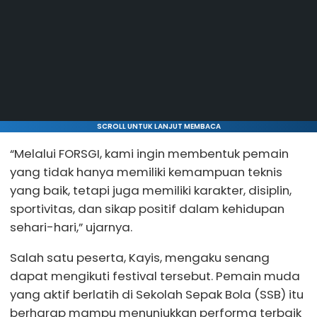
SCROLL UNTUK LANJUT MEMBACA
“Melalui FORSGI, kami ingin membentuk pemain
yang tidak hanya memiliki kemampuan teknis
yang baik, tetapi juga memiliki karakter, disiplin,
sportivitas, dan sikap positif dalam kehidupan
sehari-hari,” ujarnya.
Salah satu peserta, Kayis, mengaku senang
dapat mengikuti festival tersebut. Pemain muda
yang aktif berlatih di Sekolah Sepak Bola (SSB) itu
berharap mampu menunjukkan performa terbaik