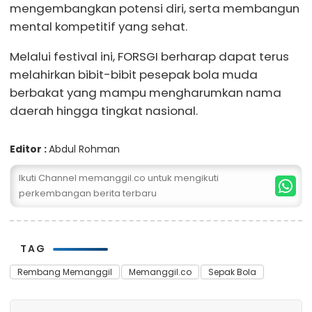
mengembangkan potensi diri, serta membangun
mental kompetitif yang sehat.
Melalui festival ini, FORSGI berharap dapat terus
melahirkan bibit-bibit pesepak bola muda
berbakat yang mampu mengharumkan nama
daerah hingga tingkat nasional.
Editor :
Abdul Rohman
Ikuti Channel memanggil.co untuk mengikuti
perkembangan berita terbaru
TAG
Rembang Memanggil
Memanggil.co
Sepak Bola