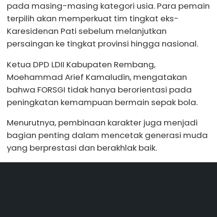
pada masing-masing kategori usia. Para pemain
terpilih akan memperkuat tim tingkat eks-
Karesidenan Pati sebelum melanjutkan
persaingan ke tingkat provinsi hingga nasional.
Ketua DPD LDII Kabupaten Rembang,
Moehammad Arief Kamaludin, mengatakan
bahwa FORSGI tidak hanya berorientasi pada
peningkatan kemampuan bermain sepak bola.
Menurutnya, pembinaan karakter juga menjadi
bagian penting dalam mencetak generasi muda
yang berprestasi dan berakhlak baik.