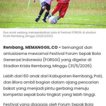
Dua anak sedang memperebutkan bola di Festival FORSGI di stadion
Krida Rembang, Minggu (32/5/2026).
Rembang, MEMANGGIL.CO -
Semangat dan
antusiasme mewarnai Festival Forum Sepak Bola
Generasi Indonesia (FORSGI) yang digelar di
Stadion Krida Rembang, Minggu (31/5/2026).
Lebih dari 60 anak dari Kabupaten Rembang, Pati,
dan Blora ambil bagian dalam ajang pencarian
bakat yang menjadi pintu gerbang menuju
kompetisi sepak bola tingkat yang lebih tinggi.
Festival yang digagas oleh Forum Sepak Bola