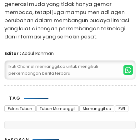
generasi muda yang tidak hanya gemar
membaca, tetapi juga mampu menjadi agen
perubahan dalam membangun budaya literasi
yang kuat di tengah perkembangan teknologi
dan informasi yang semakin pesat.
Editor :
Abdul Rohman
Ikuti Channel memanggil.co untuk mengikuti
perkembangan berita terbaru
TAG
Polres Tuban
Tuban Memanggil
Memanggil.co
PWI
E-KORAN