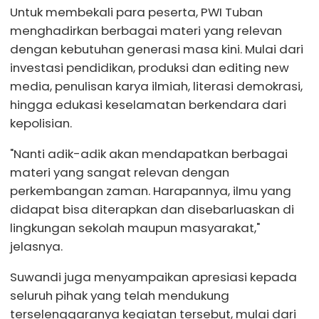
Untuk membekali para peserta, PWI Tuban
menghadirkan berbagai materi yang relevan
dengan kebutuhan generasi masa kini. Mulai dari
investasi pendidikan, produksi dan editing new
media, penulisan karya ilmiah, literasi demokrasi,
hingga edukasi keselamatan berkendara dari
kepolisian.
"Nanti adik-adik akan mendapatkan berbagai
materi yang sangat relevan dengan
perkembangan zaman. Harapannya, ilmu yang
didapat bisa diterapkan dan disebarluaskan di
lingkungan sekolah maupun masyarakat,"
jelasnya.
Suwandi juga menyampaikan apresiasi kepada
seluruh pihak yang telah mendukung
terselenggaranya kegiatan tersebut, mulai dari