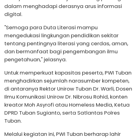
dalam menghadapi derasnya arus informasi
digital.
"Semoga para Duta Literasi mampu
mengedukasi lingkungan pendidikan sekitar
tentang pentingnya literasi yang cerdas, aman,
dan bermanfaat bagi pengembangan ilmu
pengetahuan," jelasnya.
Untuk memperkuat kapasitas peserta, PWI Tuban
menghadirkan sejumlah narasumber kompeten,
di antaranya Rektor Unirow Tuban Dr. Warli, Dosen
Ilmu Komunikasi Unirow Dr. Nibrosu Rohid, konten
kreator Moh Asyrofi atau Homeless Media, Ketua
DPRD Tuban Sugianto, serta Satlantas Polres
Tuban.
Melalui kegiatan ini, PWI Tuban berharap lahir