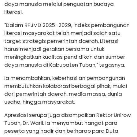
daya manusia melalui penguatan budaya
literasi.
"Dalam RPJMD 2025–2029, indeks pembangunan
literasi masyarakat telah menjadi salah satu
target strategis pemerintah daerah. Literasi
harus menjadi gerakan bersama untuk
meningkatkan kualitas pendidikan dan sumber
daya manusia di Kabupaten Tuban," tegasnya.
Ia menambahkan, keberhasilan pembangunan
membutuhkan kolaborasi berbagai pihak, mulai
dari pemerintah daerah, media massa, dunia
usaha, hingga masyarakat.
Apresiasi serupa juga disampaikan Rektor Unirow
Tuban, Dr. Warli. Ia menyambut hangat para
peserta yang hadir dan berharap para Duta