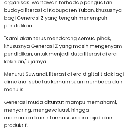
organisasi wartawan terhadap penguatan
budaya literasi di Kabupaten Tuban, khususnya
bagi Generasi Z yang tengah menempuh
pendidikan.
"Kami akan terus mendorong semua pihak,
khususnya Generasi Z yang masih mengenyam
pendidikan, untuk menjadi duta literasi di era
kekinian," ujarnya.
Menurut Suwandi, literasi di era digital tidak lagi
dimaknai sebatas kemampuan membaca dan
menulis.
Generasi muda dituntut mampu memahami,
menyaring, mengevaluasi, hingga
memanfaatkan informasi secara bijak dan
produktif.