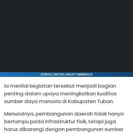
SCROLL UNTUK LANJUT MEMBACA
Ia menilai kegiatan tersebut menjadi bagian
penting dalam upaya meningkatkan kualitas
sumber daya manusia di Kabupaten Tuban.
Menurutnya, pembangunan daerah tidak hanya
bertumpu pada infrastruktur fisik, tetapi juga
harus dibarengi dengan pembangunan sumber