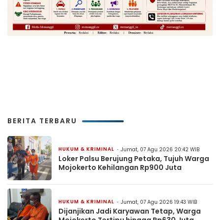
BERITA TERBARU
HUKUM & KRIMINAL
Jumat, 07 Agu 2026 20:42 WIB
Loker Palsu Berujung Petaka, Tujuh Warga
Mojokerto Kehilangan Rp900 Juta
HUKUM & KRIMINAL
Jumat, 07 Agu 2026 19:43 WIB
Dijanjikan Jadi Karyawan Tetap, Warga
Mojokerto Tertipu hingga Rp630 Juta