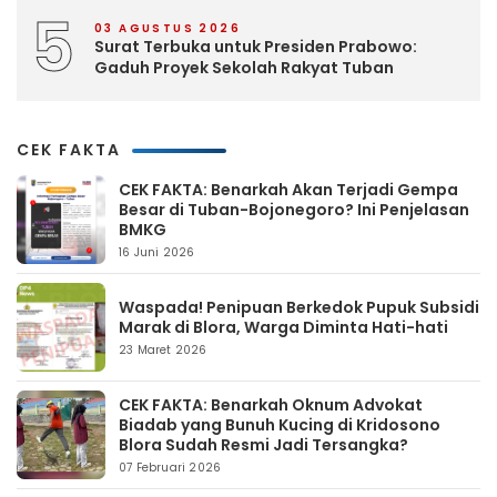
5
03 AGUSTUS 2026
Surat Terbuka untuk Presiden Prabowo:
Gaduh Proyek Sekolah Rakyat Tuban
CEK FAKTA
CEK FAKTA: Benarkah Akan Terjadi Gempa
Besar di Tuban-Bojonegoro? Ini Penjelasan
BMKG
16 Juni 2026
Waspada! Penipuan Berkedok Pupuk Subsidi
Marak di Blora, Warga Diminta Hati-hati
23 Maret 2026
CEK FAKTA: Benarkah Oknum Advokat
Biadab yang Bunuh Kucing di Kridosono
Blora Sudah Resmi Jadi Tersangka?
07 Februari 2026