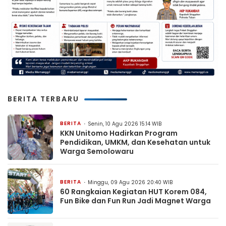
BERITA TERBARU
BERITA
Senin, 10 Agu 2026 15:14 WIB
KKN Unitomo Hadirkan Program
Pendidikan, UMKM, dan Kesehatan untuk
Warga Semolowaru
BERITA
Minggu, 09 Agu 2026 20:40 WIB
60 Rangkaian Kegiatan HUT Korem 084,
Fun Bike dan Fun Run Jadi Magnet Warga