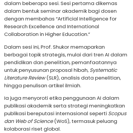
dalam beberapa sesi. Sesi pertama dikemas
dalam bentuk seminar akademik bagi dosen
dengan membahas “Artificial Intelligence for
Research Excellence and International
Collaboration in Higher Education.”
Dalam sesi ini, Prof. Shukor memaparkan
berbagai topik strategis, mulai dari tren AI dalam
pendidikan dan penelitian, pemanfaatannya
untuk penyusunan proposal hibah,
Systematic
Literature Review
(SLR), analisis data penelitian,
hingga penulisan artikel ilmiah.
Ia juga menyoroti etika penggunaan AI dalam
publikasi akademik serta strategi meningkatkan
publikasi bereputasi internasional seperti
Scopus
dan Web of Science
(WoS), termasuk peluang
kolaborasi riset global.