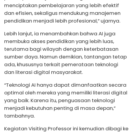
menciptakan pembelajaran yang lebih efektif
dan efisien, sekaligus mendukung manajemen
pendidikan menjadi lebih profesional,” ujarnya.
Lebih lanjut, ia menambahkan bahwa AI juga
membuka akses pendidikan yang lebih luas,
terutama bagi wilayah dengan keterbatasan
sumber daya. Namun demikian, tantangan tetap
ada, khususnya terkait pemerataan teknologi
dan literasi digital masyarakat.
“Teknologi AI hanya dapat dimanfaatkan secara
optimal oleh mereka yang memiliki literasi digital
yang baik. Karena itu, penguasaan teknologi
menjadi kebutuhan penting di masa depan,”
tambahnya.
Kegiatan Visiting Professor ini kemudian dibagi ke