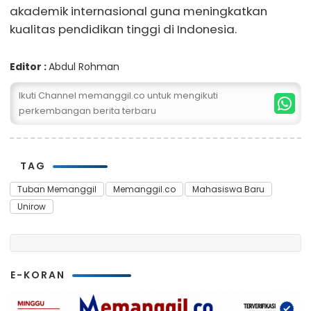
akademik internasional guna meningkatkan
kualitas pendidikan tinggi di Indonesia.
Editor :
Abdul Rohman
Ikuti Channel memanggil.co untuk mengikuti
perkembangan berita terbaru
TAG
Tuban Memanggil
Memanggil.co
Mahasiswa Baru
Unirow
E-KORAN