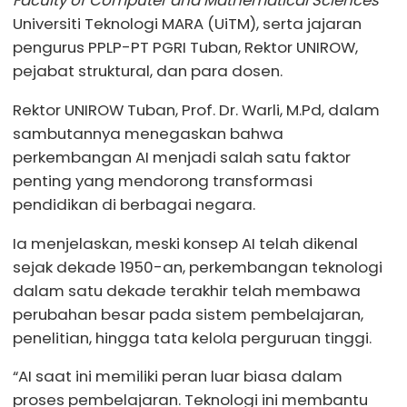
Universiti Teknologi MARA (UiTM), serta jajaran
pengurus PPLP-PT PGRI Tuban, Rektor UNIROW,
pejabat struktural, dan para dosen.
Rektor UNIROW Tuban, Prof. Dr. Warli, M.Pd, dalam
sambutannya menegaskan bahwa
perkembangan AI menjadi salah satu faktor
penting yang mendorong transformasi
pendidikan di berbagai negara.
Ia menjelaskan, meski konsep AI telah dikenal
sejak dekade 1950-an, perkembangan teknologi
dalam satu dekade terakhir telah membawa
perubahan besar pada sistem pembelajaran,
penelitian, hingga tata kelola perguruan tinggi.
“AI saat ini memiliki peran luar biasa dalam
proses pembelajaran. Teknologi ini membantu