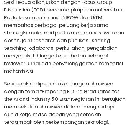
Sesi kedua dilanjutkan dengan Focus Group
Discussion (FGD) bersama pimpinan universitas.
Pada kesempatan ini, UNIROW dan UiTM
membahas berbagai peluang kerja sama
strategis, mulai dari pertukaran mahasiswa dan
dosen, joint research dan publikasi, sharing
teaching, kolaborasi perkuliahan, pengabdian
masyarakat, hingga keterlibatan sebagai
reviewer jurnal dan penyelenggaraan kompetisi
mahasiswa.
Sesi terakhir diperuntukkan bagi mahasiswa
dengan tema “Preparing Future Graduates for
the AI and Industry 5.0 Era.” Kegiatan ini bertujuan
membekali mahasiswa dalam menghadapi
dunia kerja masa depan yang semakin
terdampak oleh perkembangan teknologi.