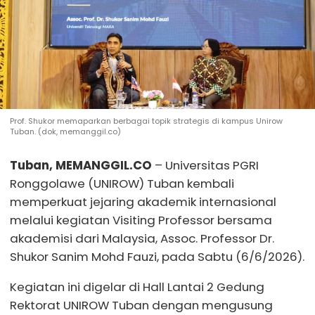
Prof. Shukor memaparkan berbagai topik strategis di kampus Unirow
Tuban. (dok, memanggil.co)
Tuban, MEMANGGIL.CO
– Universitas PGRI
Ronggolawe (UNIROW) Tuban kembali
memperkuat jejaring akademik internasional
melalui kegiatan Visiting Professor bersama
akademisi dari Malaysia, Assoc. Professor Dr.
Shukor Sanim Mohd Fauzi, pada Sabtu (6/6/2026).
Kegiatan ini digelar di Hall Lantai 2 Gedung
Rektorat UNIROW Tuban dengan mengusung