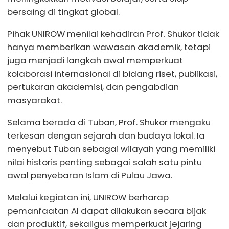
bersaing di tingkat global.
Pihak UNIROW menilai kehadiran Prof. Shukor tidak
hanya memberikan wawasan akademik, tetapi
juga menjadi langkah awal memperkuat
kolaborasi internasional di bidang riset, publikasi,
pertukaran akademisi, dan pengabdian
masyarakat.
Selama berada di Tuban, Prof. Shukor mengaku
terkesan dengan sejarah dan budaya lokal. Ia
menyebut Tuban sebagai wilayah yang memiliki
nilai historis penting sebagai salah satu pintu
awal penyebaran Islam di Pulau Jawa.
Melalui kegiatan ini, UNIROW berharap
pemanfaatan AI dapat dilakukan secara bijak
dan produktif, sekaligus memperkuat jejaring