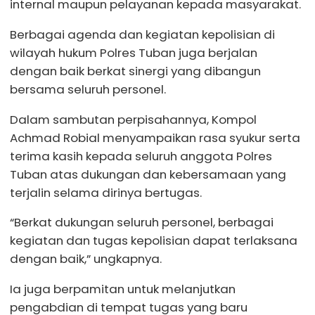
internal maupun pelayanan kepada masyarakat.
Berbagai agenda dan kegiatan kepolisian di
wilayah hukum Polres Tuban juga berjalan
dengan baik berkat sinergi yang dibangun
bersama seluruh personel.
Dalam sambutan perpisahannya, Kompol
Achmad Robial menyampaikan rasa syukur serta
terima kasih kepada seluruh anggota Polres
Tuban atas dukungan dan kebersamaan yang
terjalin selama dirinya bertugas.
“Berkat dukungan seluruh personel, berbagai
kegiatan dan tugas kepolisian dapat terlaksana
dengan baik,” ungkapnya.
Ia juga berpamitan untuk melanjutkan
pengabdian di tempat tugas yang baru