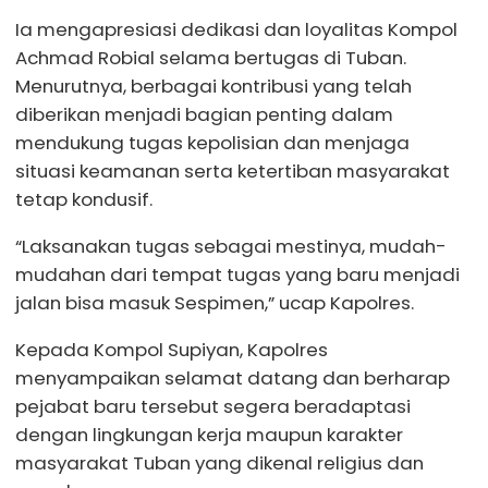
Ia mengapresiasi dedikasi dan loyalitas Kompol
Achmad Robial selama bertugas di Tuban.
Menurutnya, berbagai kontribusi yang telah
diberikan menjadi bagian penting dalam
mendukung tugas kepolisian dan menjaga
situasi keamanan serta ketertiban masyarakat
tetap kondusif.
“Laksanakan tugas sebagai mestinya, mudah-
mudahan dari tempat tugas yang baru menjadi
jalan bisa masuk Sespimen,” ucap Kapolres.
Kepada Kompol Supiyan, Kapolres
menyampaikan selamat datang dan berharap
pejabat baru tersebut segera beradaptasi
dengan lingkungan kerja maupun karakter
masyarakat Tuban yang dikenal religius dan