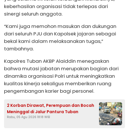
keberhasilan organisasi tidak terlepas dari
sinergi seluruh anggota.
“Kami juga memohon masukan dan dukungan
dari seluruh PJU dan Kapolsek jajaran sebagai
bekal kami dalam melaksanakan tugas,”
tambahnya.
Kapolres Tuban AKBP Alaiddin menegaskan
bahwa mutasi jabatan merupakan bagian dari
dinamika organisasi Polri untuk meningkatkan
kualitas kinerja sekaligus memberikan ruang
pengembangan karier bagi personel.
2 Korban Dirawat, Perempuan dan Bocah
Meninggal di Jalur Pantura Tuban
Rabu, 05 Agu 2026 18:18 WIB