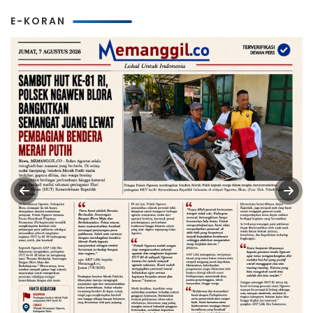
E-KORAN