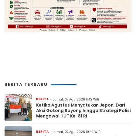
BERITA TERBARU
BERITA
Jumat, 07 Agu 2026 11:42 WIB
Ketika Agustus Menyatukan Jepon, Dari
Aksi Gotong Royong hingga Strategi Polisi
Mengawal HUT Ke-81 RI
BERITA
Jumat, 07 Agu 2026 10:49 WIB