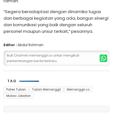
ramah.
“Segera beradaptasi dengan dinamika tugas
dan berbagai kegiatan yang ada, bangun sinergi
dan komunikasi yang baik dengan seluruh
personel maupun unsur terkait,” pesannya.
Editor :
Abdul Rohman
Ikuti Channel memanggil.co untuk mengikuti
perkembangan berita terbaru
TAG
Polres Tuban
Tuban Memanggil
Memanggil.co
Mutasi Jabatan