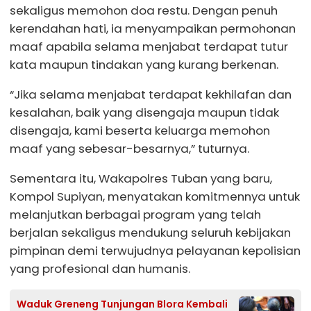
sekaligus memohon doa restu. Dengan penuh
kerendahan hati, ia menyampaikan permohonan
maaf apabila selama menjabat terdapat tutur
kata maupun tindakan yang kurang berkenan.
“Jika selama menjabat terdapat kekhilafan dan
kesalahan, baik yang disengaja maupun tidak
disengaja, kami beserta keluarga memohon
maaf yang sebesar-besarnya,” tuturnya.
Sementara itu, Wakapolres Tuban yang baru,
Kompol Supiyan, menyatakan komitmennya untuk
melanjutkan berbagai program yang telah
berjalan sekaligus mendukung seluruh kebijakan
pimpinan demi terwujudnya pelayanan kepolisian
yang profesional dan humanis.
Waduk Greneng Tunjungan Blora Kembali