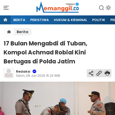
BERITA
PERISTIWA
HUKUM & KRIMINAL
POLITIK
PE
Berita
17 Bulan Mengabdi di Tuban,
Kompol Achmad Robial Kini
Bertugas di Polda Jatim
Redaksi
Senin, 08 Jun 2026 15:23 WIB