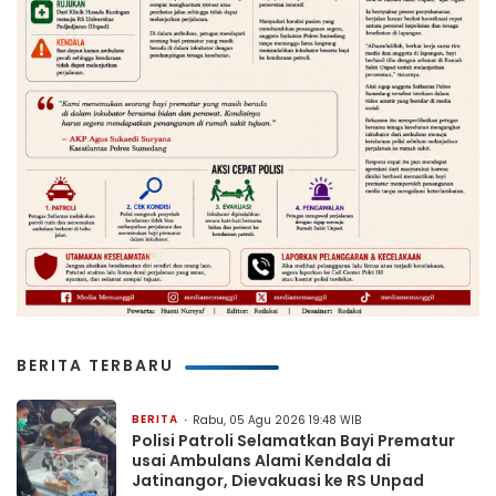
BERITA TERBARU
BERITA
Rabu, 05 Agu 2026 19:48 WIB
Polisi Patroli Selamatkan Bayi Prematur
usai Ambulans Alami Kendala di
Jatinangor, Dievakuasi ke RS Unpad