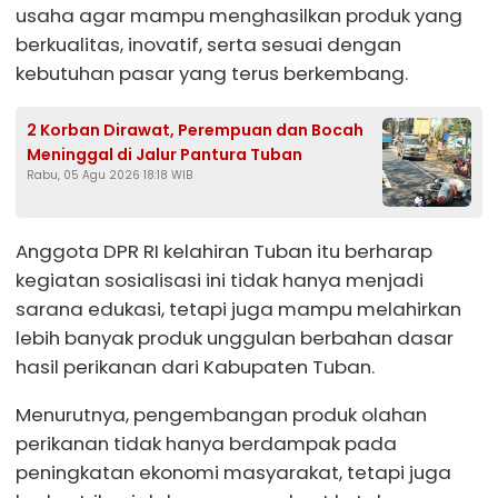
usaha agar mampu menghasilkan produk yang
berkualitas, inovatif, serta sesuai dengan
kebutuhan pasar yang terus berkembang.
2 Korban Dirawat, Perempuan dan Bocah
Meninggal di Jalur Pantura Tuban
Rabu, 05 Agu 2026 18:18 WIB
Anggota DPR RI kelahiran Tuban itu berharap
kegiatan sosialisasi ini tidak hanya menjadi
sarana edukasi, tetapi juga mampu melahirkan
lebih banyak produk unggulan berbahan dasar
hasil perikanan dari Kabupaten Tuban.
Menurutnya, pengembangan produk olahan
perikanan tidak hanya berdampak pada
peningkatan ekonomi masyarakat, tetapi juga