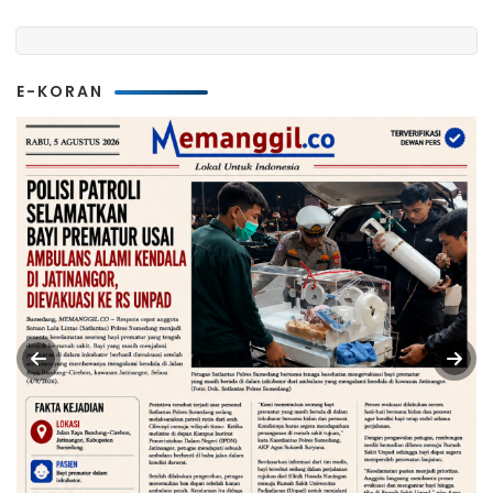
E-KORAN