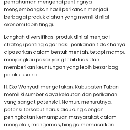
pemahaman mengenai pentingnya
mengembangkan hasil perikanan menjadi
berbagai produk olahan yang memiliki nilai
ekonomi lebih tinggi.
Langkah diversifikasi produk dinilai menjadi
strategi penting agar hasil perikanan tidak hanya
dipasarkan dalam bentuk mentah, tetapi mampu
menjangkau pasar yang lebih luas dan
memberikan keuntungan yang lebih besar bagi
pelaku usaha.
H. Eko Wahyudi mengatakan, Kabupaten Tuban
memiliki sumber daya kelautan dan perikanan
yang sangat potensial. Namun, menurutnya,
potensi tersebut harus didukung dengan
peningkatan kemampuan masyarakat dalam
mengolah, mengemas, hingga memasarkan