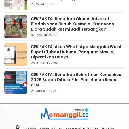
23 Maret 2026
CEK FAKTA: Benarkah Oknum Advokat
Biadab yang Bunuh Kucing di Kridosono
Blora Sudah Resmi Jadi Tersangka?
07 Februari 2026
CEK FAKTA: Akun WhatsApp Mengaku Wakil
Bupati Tuban Hubungi Pengurus Masjid,
Dipastikan Hoaks
25 Januari 2026
CEK FAKTA: Benarkah Rekrutmen Kemenkes
2026 Sudah Dibuka? Ini Penjelasan Resmi
BKN
24 Januari 2026