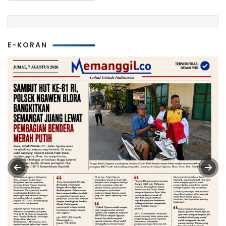
E-KORAN