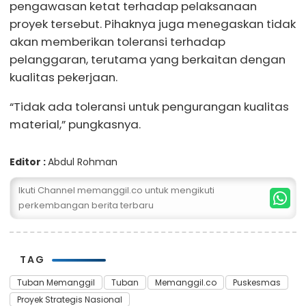
pengawasan ketat terhadap pelaksanaan
proyek tersebut. Pihaknya juga menegaskan tidak
akan memberikan toleransi terhadap
pelanggaran, terutama yang berkaitan dengan
kualitas pekerjaan.
“Tidak ada toleransi untuk pengurangan kualitas
material,” pungkasnya.
Editor :
Abdul Rohman
Ikuti Channel memanggil.co untuk mengikuti
perkembangan berita terbaru
TAG
Tuban Memanggil
Tuban
Memanggil.co
Puskesmas
Proyek Strategis Nasional