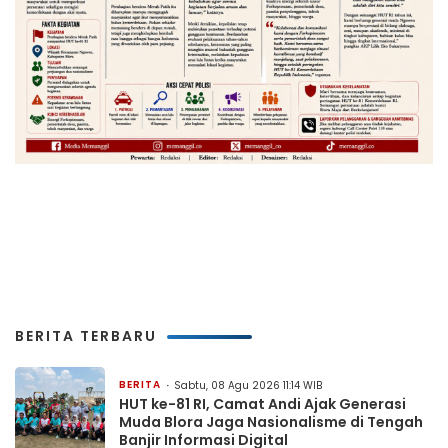
BERITA TERBARU
BERITA
Sabtu, 08 Agu 2026 11:14 WIB
HUT ke-81 RI, Camat Andi Ajak Generasi
Muda Blora Jaga Nasionalisme di Tengah
Banjir Informasi Digital