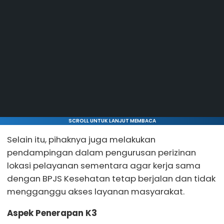
SCROLL UNTUK LANJUT MEMBACA
Selain itu, pihaknya juga melakukan
pendampingan dalam pengurusan perizinan
lokasi pelayanan sementara agar kerja sama
dengan BPJS Kesehatan tetap berjalan dan tidak
mengganggu akses layanan masyarakat.
Aspek Penerapan K3