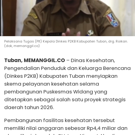
Pelaksana Tugas (Plt) Kepala Dinkes P2KB Kabupaten Tuban, drg. Roikan.
(dok, memanggil.co)
Tuban, MEMANGGIL.CO
– Dinas Kesehatan,
Pengendalian Penduduk dan Keluarga Berencana
(Dinkes P2KB) Kabupaten Tuban menyiapkan
skema pelayanan kesehatan selama
pembangunan Puskesmas Widang yang
ditetapkan sebagai salah satu proyek strategis
daerah tahun 2026.
Pembangunan fasilitas kesehatan tersebut
memiliki nilai anggaran sebesar Rp4,4 miliar dan