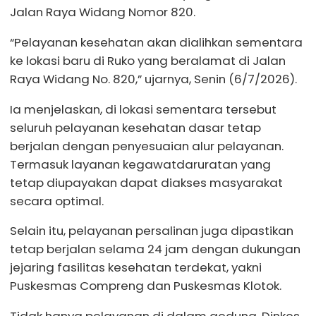
Jalan Raya Widang Nomor 820.
“Pelayanan kesehatan akan dialihkan sementara
ke lokasi baru di Ruko yang beralamat di Jalan
Raya Widang No. 820,” ujarnya, Senin (6/7/2026).
Ia menjelaskan, di lokasi sementara tersebut
seluruh pelayanan kesehatan dasar tetap
berjalan dengan penyesuaian alur pelayanan.
Termasuk layanan kegawatdaruratan yang
tetap diupayakan dapat diakses masyarakat
secara optimal.
Selain itu, pelayanan persalinan juga dipastikan
tetap berjalan selama 24 jam dengan dukungan
jejaring fasilitas kesehatan terdekat, yakni
Puskesmas Compreng dan Puskesmas Klotok.