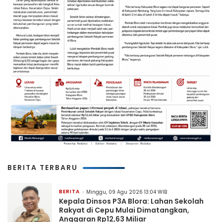
BERITA TERBARU
BERITA
Minggu, 09 Agu 2026 13:04 WIB
Kepala Dinsos P3A Blora: Lahan Sekolah
Rakyat di Cepu Mulai Dimatangkan,
Anggaran Rp12,63 Miliar