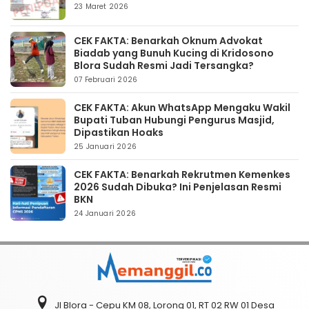
23 Maret 2026
CEK FAKTA: Benarkah Oknum Advokat
Biadab yang Bunuh Kucing di Kridosono
Blora Sudah Resmi Jadi Tersangka?
07 Februari 2026
CEK FAKTA: Akun WhatsApp Mengaku Wakil
Bupati Tuban Hubungi Pengurus Masjid,
Dipastikan Hoaks
25 Januari 2026
CEK FAKTA: Benarkah Rekrutmen Kemenkes
2026 Sudah Dibuka? Ini Penjelasan Resmi
BKN
24 Januari 2026
Jl Blora - Cepu KM 08, Lorong 01, RT 02 RW 01 Desa