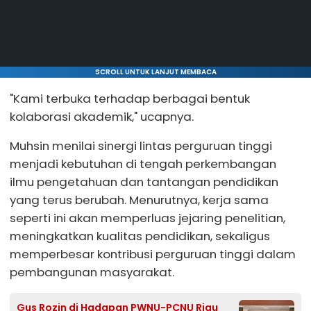
SCROLL UNTUK LANJUT MEMBACA
"Kami terbuka terhadap berbagai bentuk
kolaborasi akademik," ucapnya.
Muhsin menilai sinergi lintas perguruan tinggi
menjadi kebutuhan di tengah perkembangan
ilmu pengetahuan dan tantangan pendidikan
yang terus berubah. Menurutnya, kerja sama
seperti ini akan memperluas jejaring penelitian,
meningkatkan kualitas pendidikan, sekaligus
memperbesar kontribusi perguruan tinggi dalam
pembangunan masyarakat.
Gus Rozin di Hadapan PWNU-PCNU Riau