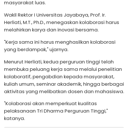
masyarakat luas.
Wakil Rektor I Universitas Jayabaya, Prof. Ir.
Herliati, M.T., Ph.D., menegaskan kolaborasi harus
melahirkan karya dan inovasi bersama.
"Kerja sama ini harus menghasilkan kolaborasi
yang berdampak," ujarnya.
Menurut Herliati, kedua perguruan tinggi telah
membuka peluang kerja sama melalui penelitian
kolaboratif, pengabdian kepada masyarakat,
kuliah umum, seminar akademik, hingga berbagai
aktivitas yang melibatkan dosen dan mahasiswa.
"Kolaborasi akan memperkuat kualitas
pelaksanaan Tri Dharma Perguruan Tinggi,"
katanya.