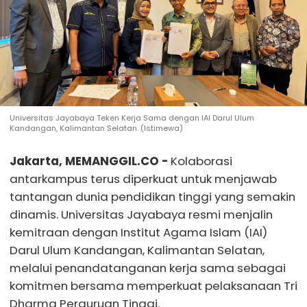
Universitas Jayabaya Teken Kerja Sama dengan IAI Darul Ulum
Kandangan, Kalimantan Selatan. (Istimewa)
Jakarta, MEMANGGIL.CO -
Kolaborasi
antarkampus terus diperkuat untuk menjawab
tantangan dunia pendidikan tinggi yang semakin
dinamis. Universitas Jayabaya resmi menjalin
kemitraan dengan Institut Agama Islam (IAI)
Darul Ulum Kandangan, Kalimantan Selatan,
melalui penandatanganan kerja sama sebagai
komitmen bersama memperkuat pelaksanaan Tri
Dharma Perguruan Tinggi.