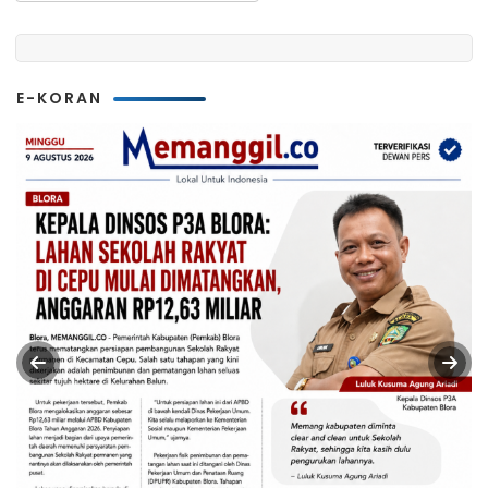
E-KORAN