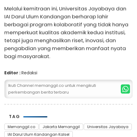
Melalui kemitraan ini, Universitas Jayabaya dan
IAI Darul Ulum Kandangan berharap lahir
berbagai program kolaboratif yang tidak hanya
memperkuat kualitas akademik kedua institusi,
tetapi juga menghasilkan riset, inovasi, dan
pengabdian yang memberikan manfaat nyata
bagi masyarakat.
Editor :
Redaksi
Ikuti Channel memanggil.co untuk mengikuti
perkembangan berita terbaru
TAG
Memanggil.co
Jakarta Memanggil
Universitas Jayabaya
IAI Darul Ulum Kandangan Kalsel