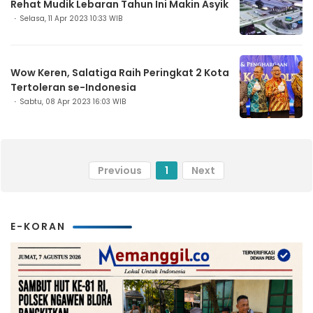
Rehat Mudik Lebaran Tahun Ini Makin Asyik
Selasa, 11 Apr 2023 10:33 WIB
Wow Keren, Salatiga Raih Peringkat 2 Kota
Tertoleran se-Indonesia
Sabtu, 08 Apr 2023 16:03 WIB
Previous
1
Next
E-KORAN