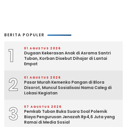
BERITA POPULER
1
01 AGUSTUS 2026
Dugaan Kekerasan Anak di Asrama Santri
Tuban, Korban Disebut Dihajar di Lantai
Empat
2
01 AGUSTUS 2026
Pasar Murah Kemenko Pangan di Blora
Disorot, Muncul Sosialisasi Nama Caleg di
Lokasi Kegiatan
3
07 AGUSTUS 2026
Pemkab Tuban Buka Suara Soal Polemik
Biaya Pengurusan Jenazah Rp4,6 Juta yang
Ramai di Media Sosial