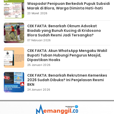
Waspada! Penipuan Berkedok Pupuk Subsidi
Marak di Blora, Warga Diminta Hati-hati
23 Maret 2026
CEK FAKTA: Benarkah Oknum Advokat
Biadab yang Bunuh Kucing di Kridosono
Blora Sudah Resmi Jadi Tersangka?
07 Februari 2026
CEK FAKTA: Akun WhatsApp Mengaku Wakil
Bupati Tuban Hubungi Pengurus Masjid,
Dipastikan Hoaks
25 Januari 2026
CEK FAKTA: Benarkah Rekrutmen Kemenkes
2026 Sudah Dibuka? Ini Penjelasan Resmi
BKN
24 Januari 2026