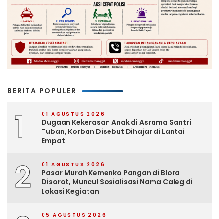
BERITA POPULER
1
01 AGUSTUS 2026
Dugaan Kekerasan Anak di Asrama Santri
Tuban, Korban Disebut Dihajar di Lantai
Empat
2
01 AGUSTUS 2026
Pasar Murah Kemenko Pangan di Blora
Disorot, Muncul Sosialisasi Nama Caleg di
Lokasi Kegiatan
05 AGUSTUS 2026