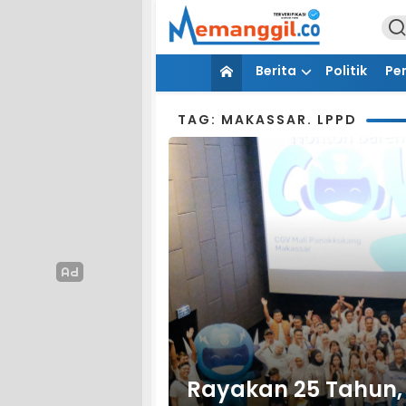
Berita
Politik
Pe
TAG: MAKASSAR. LPPD
Rayakan 25 Tahun, 