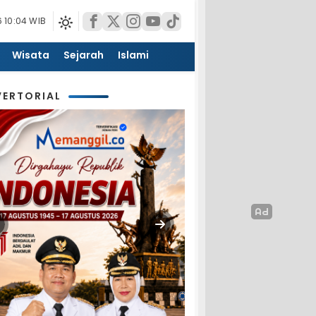
 10:04 WIB
Wisata
Sejarah
Islami
ERTORIAL