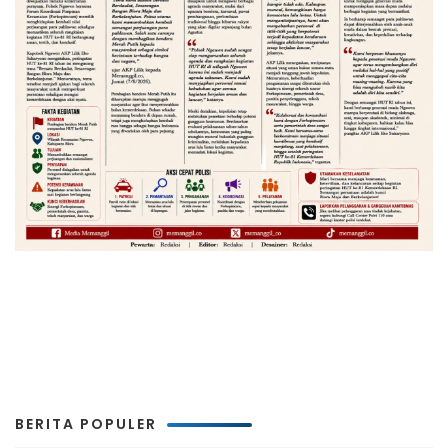
BERITA POPULER