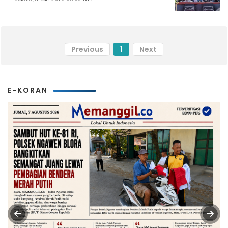
Previous
1
Next
E-KORAN