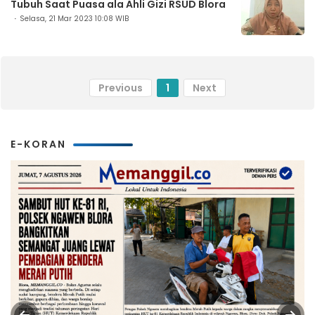
Tubuh Saat Puasa ala Ahli Gizi RSUD Blora
Selasa, 21 Mar 2023 10:08 WIB
Previous
1
Next
E-KORAN