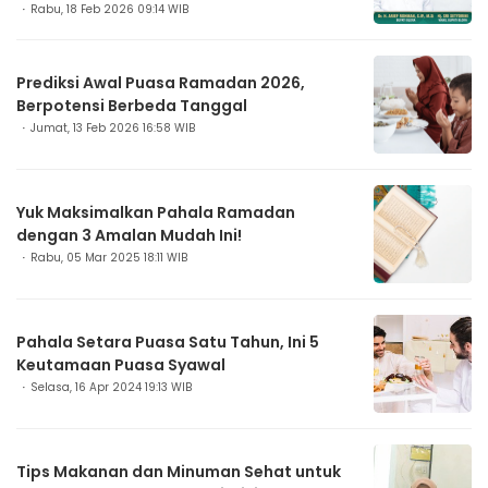
Rabu, 18 Feb 2026 09:14 WIB
Prediksi Awal Puasa Ramadan 2026,
Berpotensi Berbeda Tanggal
Jumat, 13 Feb 2026 16:58 WIB
Yuk Maksimalkan Pahala Ramadan
dengan 3 Amalan Mudah Ini!
Rabu, 05 Mar 2025 18:11 WIB
Pahala Setara Puasa Satu Tahun, Ini 5
Keutamaan Puasa Syawal
Selasa, 16 Apr 2024 19:13 WIB
Tips Makanan dan Minuman Sehat untuk