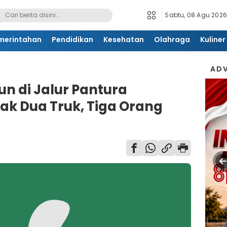
Sabtu, 08 Agu 2026
merintahan
Pendidikan
Kesehatan
Olahraga
Kuliner
ADV
n di Jalur Pantura
ak Dua Truk, Tiga Orang