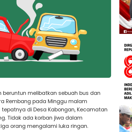
 beruntun melibatkan sebuah bus dan
antura Rembang pada Minggu malam
jadi tepatnya di Desa Kabongan, Kecamatan
. Tidak ada korban jiwa dalam
iga orang mengalami luka ringan.