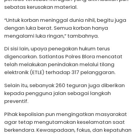
sebatas kerusakan material.
“Untuk korban meninggal dunia nihil, begitu juga
dengan luka berat. Semua korban hanya
mengalami luka ringan,” tambahnya.
Di sisi lain, upaya penegakan hukum terus
digencarkan. Satlantas Polres Blora mencatat
telah melakukan penindakan melalui tilang
elektronik (ETLE) terhadap 317 pelanggaran.
Selain itu, sebanyak 260 teguran juga diberikan
kepada pengguna jalan sebagai langkah
preventif.
Pihak kepolisian pun mengingatkan masyarakat
agar tetap mengutamakan keselamatan saat
berkendara. Kewaspadaan, fokus, dan kepatuhan