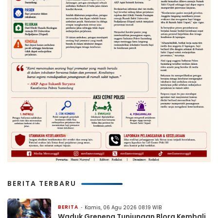
BERITA TERBARU
BERITA
Kamis, 06 Agu 2026 08:19 WIB
Waduk Greneng Tunjungan Blora Kembali