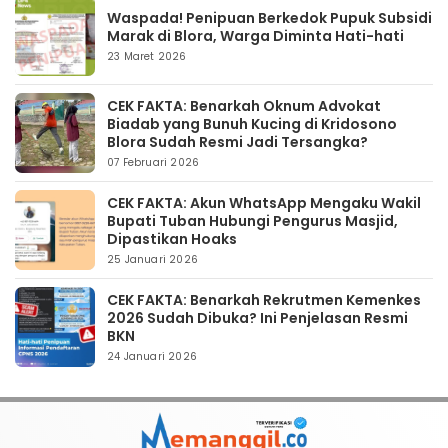
Waspada! Penipuan Berkedok Pupuk Subsidi
Marak di Blora, Warga Diminta Hati-hati
23 Maret 2026
CEK FAKTA: Benarkah Oknum Advokat
Biadab yang Bunuh Kucing di Kridosono
Blora Sudah Resmi Jadi Tersangka?
07 Februari 2026
CEK FAKTA: Akun WhatsApp Mengaku Wakil
Bupati Tuban Hubungi Pengurus Masjid,
Dipastikan Hoaks
25 Januari 2026
CEK FAKTA: Benarkah Rekrutmen Kemenkes
2026 Sudah Dibuka? Ini Penjelasan Resmi
BKN
24 Januari 2026