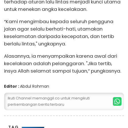
terhadap aturan lalu lintas menjadi kunci utama
untuk menekan angka kecelakaan.
“Kami mengimbau kepada seluruh pengguna
jalan agar selalu berhati-hati, utamakan
keselamatan daripada kecepatan, dan tertib
berlalu lintas," ungkapnya.
Alasannya, ia menyampaikan karena awal dari
kecelakaan adalah pelanggaran. "Jika tertib,
insya Allah selamat sampai tujuan,” pungkasnya.
Editor :
Abdul Rohman
Ikuti Channel memanggil.co untuk mengikuti
perkembangan berita terbaru
TAG