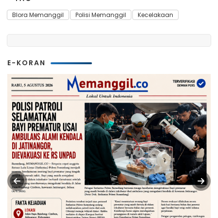
Blora Memanggil
Polisi Memanggil
Kecelakaan
E-KORAN