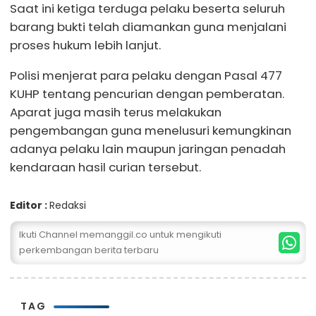
Saat ini ketiga terduga pelaku beserta seluruh
barang bukti telah diamankan guna menjalani
proses hukum lebih lanjut.
Polisi menjerat para pelaku dengan Pasal 477
KUHP tentang pencurian dengan pemberatan.
Aparat juga masih terus melakukan
pengembangan guna menelusuri kemungkinan
adanya pelaku lain maupun jaringan penadah
kendaraan hasil curian tersebut.
Editor :
Redaksi
Ikuti Channel memanggil.co untuk mengikuti
perkembangan berita terbaru
TAG