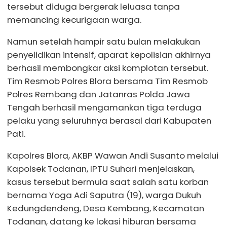
tersebut diduga bergerak leluasa tanpa
memancing kecurigaan warga.
Namun setelah hampir satu bulan melakukan
penyelidikan intensif, aparat kepolisian akhirnya
berhasil membongkar aksi komplotan tersebut.
Tim Resmob Polres Blora bersama Tim Resmob
Polres Rembang dan Jatanras Polda Jawa
Tengah berhasil mengamankan tiga terduga
pelaku yang seluruhnya berasal dari Kabupaten
Pati.
Kapolres Blora, AKBP Wawan Andi Susanto melalui
Kapolsek Todanan, IPTU Suhari menjelaskan,
kasus tersebut bermula saat salah satu korban
bernama Yoga Adi Saputra (19), warga Dukuh
Kedungdendeng, Desa Kembang, Kecamatan
Todanan, datang ke lokasi hiburan bersama