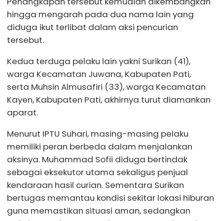
Penangkapan tersebut kemudian dikembangkan
hingga mengarah pada dua nama lain yang
diduga ikut terlibat dalam aksi pencurian
tersebut.
Kedua terduga pelaku lain yakni Surikan (41),
warga Kecamatan Juwana, Kabupaten Pati,
serta Muhsin Almusafiri (33), warga Kecamatan
Kayen, Kabupaten Pati, akhirnya turut diamankan
aparat.
Menurut IPTU Suhari, masing-masing pelaku
memiliki peran berbeda dalam menjalankan
aksinya. Muhammad Sofii diduga bertindak
sebagai eksekutor utama sekaligus penjual
kendaraan hasil curian. Sementara Surikan
bertugas memantau kondisi sekitar lokasi hiburan
guna memastikan situasi aman, sedangkan