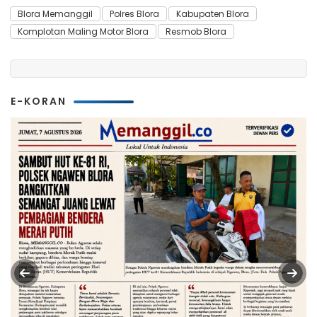
Blora Memanggil
Polres Blora
Kabupaten Blora
Komplotan Maling Motor Blora
Resmob Blora
E-KORAN