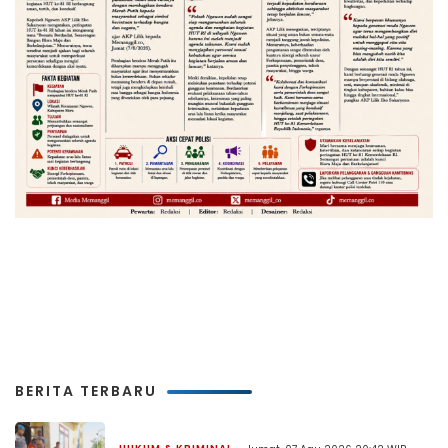
BERITA TERBARU