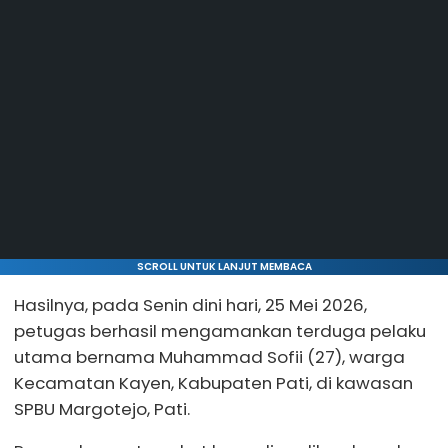
SCROLL UNTUK LANJUT MEMBACA
Hasilnya, pada Senin dini hari, 25 Mei 2026,
petugas berhasil mengamankan terduga pelaku
utama bernama Muhammad Sofii (27), warga
Kecamatan Kayen, Kabupaten Pati, di kawasan
SPBU Margotejo, Pati.