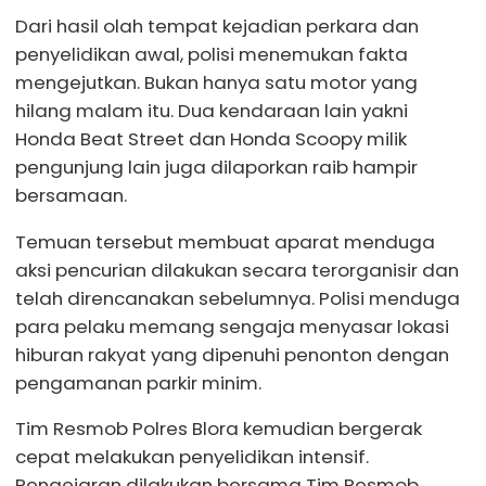
Dari hasil olah tempat kejadian perkara dan
penyelidikan awal, polisi menemukan fakta
mengejutkan. Bukan hanya satu motor yang
hilang malam itu. Dua kendaraan lain yakni
Honda Beat Street dan Honda Scoopy milik
pengunjung lain juga dilaporkan raib hampir
bersamaan.
Temuan tersebut membuat aparat menduga
aksi pencurian dilakukan secara terorganisir dan
telah direncanakan sebelumnya. Polisi menduga
para pelaku memang sengaja menyasar lokasi
hiburan rakyat yang dipenuhi penonton dengan
pengamanan parkir minim.
Tim Resmob Polres Blora kemudian bergerak
cepat melakukan penyelidikan intensif.
Pengejaran dilakukan bersama Tim Resmob