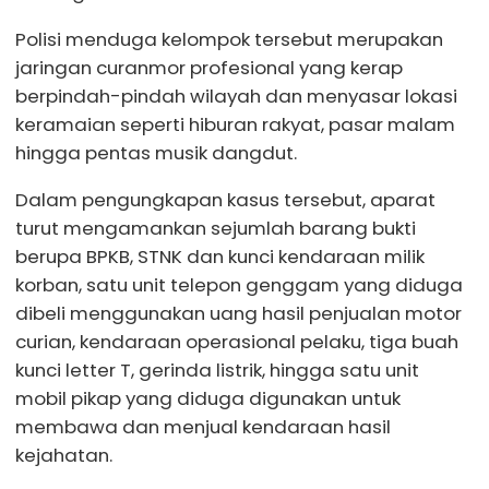
Polisi menduga kelompok tersebut merupakan
jaringan curanmor profesional yang kerap
berpindah-pindah wilayah dan menyasar lokasi
keramaian seperti hiburan rakyat, pasar malam
hingga pentas musik dangdut.
Dalam pengungkapan kasus tersebut, aparat
turut mengamankan sejumlah barang bukti
berupa BPKB, STNK dan kunci kendaraan milik
korban, satu unit telepon genggam yang diduga
dibeli menggunakan uang hasil penjualan motor
curian, kendaraan operasional pelaku, tiga buah
kunci letter T, gerinda listrik, hingga satu unit
mobil pikap yang diduga digunakan untuk
membawa dan menjual kendaraan hasil
kejahatan.