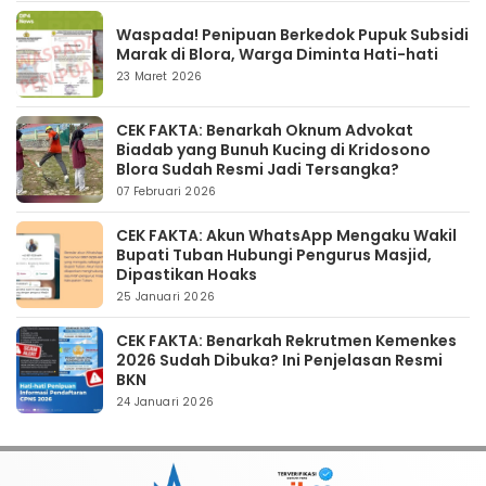
Waspada! Penipuan Berkedok Pupuk Subsidi
Marak di Blora, Warga Diminta Hati-hati
23 Maret 2026
CEK FAKTA: Benarkah Oknum Advokat
Biadab yang Bunuh Kucing di Kridosono
Blora Sudah Resmi Jadi Tersangka?
07 Februari 2026
CEK FAKTA: Akun WhatsApp Mengaku Wakil
Bupati Tuban Hubungi Pengurus Masjid,
Dipastikan Hoaks
25 Januari 2026
CEK FAKTA: Benarkah Rekrutmen Kemenkes
2026 Sudah Dibuka? Ini Penjelasan Resmi
BKN
24 Januari 2026