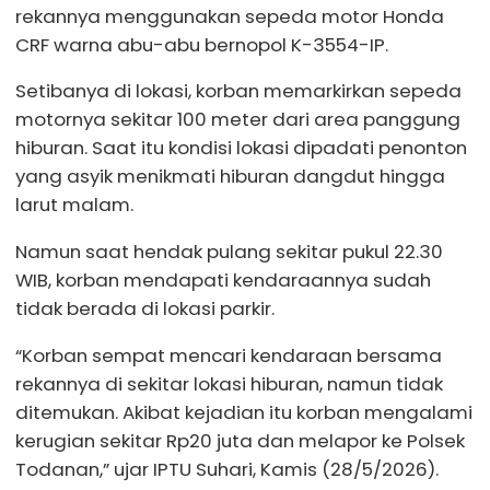
rekannya menggunakan sepeda motor Honda
CRF warna abu-abu bernopol K-3554-IP.
Setibanya di lokasi, korban memarkirkan sepeda
motornya sekitar 100 meter dari area panggung
hiburan. Saat itu kondisi lokasi dipadati penonton
yang asyik menikmati hiburan dangdut hingga
larut malam.
Namun saat hendak pulang sekitar pukul 22.30
WIB, korban mendapati kendaraannya sudah
tidak berada di lokasi parkir.
“Korban sempat mencari kendaraan bersama
rekannya di sekitar lokasi hiburan, namun tidak
ditemukan. Akibat kejadian itu korban mengalami
kerugian sekitar Rp20 juta dan melapor ke Polsek
Todanan,” ujar IPTU Suhari, Kamis (28/5/2026).