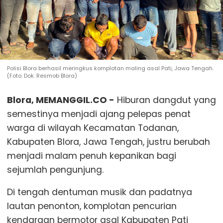
Polisi Blora berhasil meringkus komplotan maling asal Pati, Jawa Tengah.
(Foto: Dok. Resmob Blora)
Blora, MEMANGGIL.CO -
Hiburan dangdut yang
semestinya menjadi ajang pelepas penat
warga di wilayah Kecamatan Todanan,
Kabupaten Blora, Jawa Tengah, justru berubah
menjadi malam penuh kepanikan bagi
sejumlah pengunjung.
Di tengah dentuman musik dan padatnya
lautan penonton, komplotan pencurian
kendaraan bermotor asal Kabupaten Pati