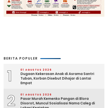
BERITA POPULER
1
01 AGUSTUS 2026
Dugaan Kekerasan Anak di Asrama Santri
Tuban, Korban Disebut Dihajar di Lantai
Empat
2
01 AGUSTUS 2026
Pasar Murah Kemenko Pangan di Blora
Disorot, Muncul Sosialisasi Nama Caleg di
Lokasi Kegiatan