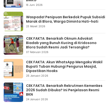
BMKG
16 Juni 2026
Waspada! Penipuan Berkedok Pupuk Subsidi
Marak di Blora, Warga Diminta Hati-hati
23 Maret 2026
CEK FAKTA: Benarkah Oknum Advokat
Biadab yang Bunuh Kucing di Kridosono
Blora Sudah Resmi Jadi Tersangka?
07 Februari 2026
CEK FAKTA: Akun WhatsApp Mengaku Wakil
Bupati Tuban Hubungi Pengurus Masjid,
Dipastikan Hoaks
25 Januari 2026
CEK FAKTA: Benarkah Rekrutmen Kemenkes
2026 Sudah Dibuka? Ini Penjelasan Resmi
BKN
24 Januari 2026