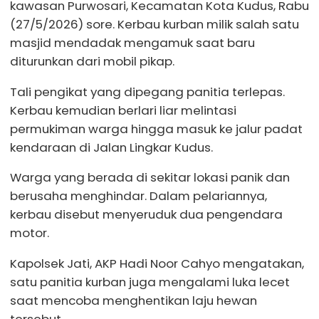
kawasan Purwosari, Kecamatan Kota Kudus, Rabu
(27/5/2026) sore. Kerbau kurban milik salah satu
masjid mendadak mengamuk saat baru
diturunkan dari mobil pikap.
Tali pengikat yang dipegang panitia terlepas.
Kerbau kemudian berlari liar melintasi
permukiman warga hingga masuk ke jalur padat
kendaraan di Jalan Lingkar Kudus.
Warga yang berada di sekitar lokasi panik dan
berusaha menghindar. Dalam pelariannya,
kerbau disebut menyeruduk dua pengendara
motor.
Kapolsek Jati, AKP Hadi Noor Cahyo mengatakan,
satu panitia kurban juga mengalami luka lecet
saat mencoba menghentikan laju hewan