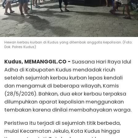
Hewan kerbau kurban di Kudus yang ditembak anggota kepolisian. (Foto:
Dok. Polres Kudus)
Kudus, MEMANGGIL.CO -
Suasana Hari Raya Idul
Adha di Kabupaten Kudus mendadak ricuh
setelah sejumlah kerbau kurban lepas kendali
dan mengamuk di beberapa wilayah, Kamis
(28/5/2026). Bahkan, dua ekor kerbau terpaksa
dilumpuhkan aparat kepolisian menggunakan
tembakan karena dinilai membahayakan warga.
Peristiwa itu terjadi di sejumlah titik berbeda,
mulai Kecamatan Jekulo, Kota Kudus hingga