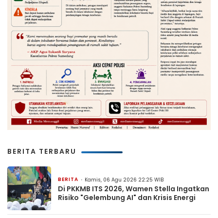
BERITA TERBARU
BERITA
Kamis, 06 Agu 2026 22:25 WIB
Di PKKMB ITS 2026, Wamen Stella Ingatkan
Risiko "Gelembung AI" dan Krisis Energi