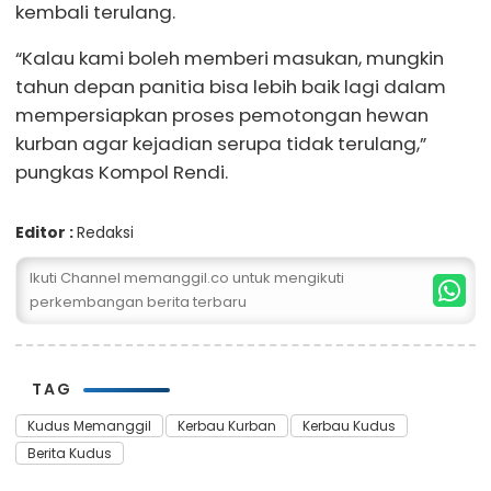
kembali terulang.
“Kalau kami boleh memberi masukan, mungkin
tahun depan panitia bisa lebih baik lagi dalam
mempersiapkan proses pemotongan hewan
kurban agar kejadian serupa tidak terulang,”
pungkas Kompol Rendi.
Editor :
Redaksi
Ikuti Channel memanggil.co untuk mengikuti
perkembangan berita terbaru
TAG
Kudus Memanggil
Kerbau Kurban
Kerbau Kudus
Berita Kudus