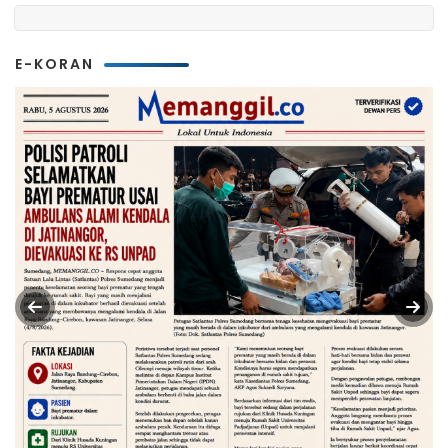
E-KORAN