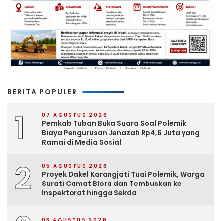
BERITA POPULER
1
07 AGUSTUS 2026
Pemkab Tuban Buka Suara Soal Polemik
Biaya Pengurusan Jenazah Rp4,6 Juta yang
Ramai di Media Sosial
2
05 AGUSTUS 2026
Proyek Dakel Karangjati Tuai Polemik, Warga
Surati Camat Blora dan Tembuskan ke
Inspektorat hingga Sekda
03 AGUSTUS 2026