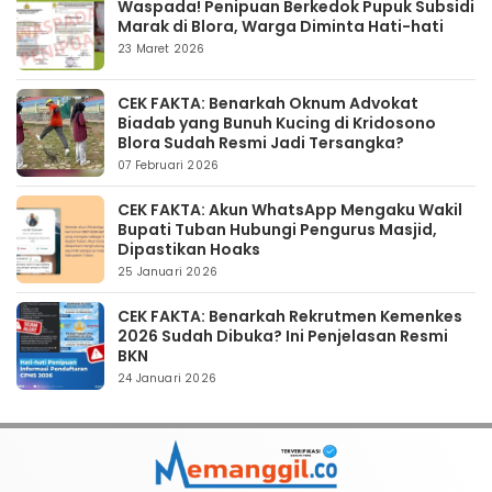
Waspada! Penipuan Berkedok Pupuk Subsidi
Marak di Blora, Warga Diminta Hati-hati
23 Maret 2026
CEK FAKTA: Benarkah Oknum Advokat
Biadab yang Bunuh Kucing di Kridosono
Blora Sudah Resmi Jadi Tersangka?
07 Februari 2026
CEK FAKTA: Akun WhatsApp Mengaku Wakil
Bupati Tuban Hubungi Pengurus Masjid,
Dipastikan Hoaks
25 Januari 2026
CEK FAKTA: Benarkah Rekrutmen Kemenkes
2026 Sudah Dibuka? Ini Penjelasan Resmi
BKN
24 Januari 2026