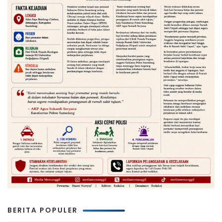
BERITA POPULER