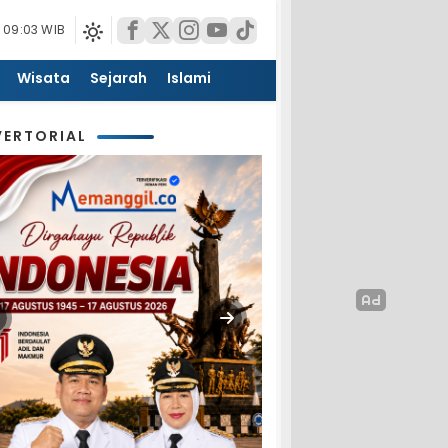
 09:03 WIB
Wisata
Sejarah
Islami
ERTORIAL