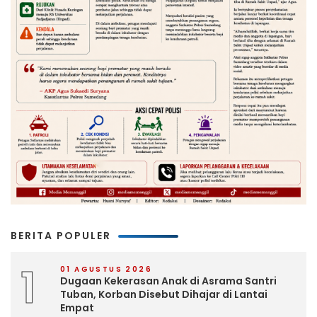
BERITA POPULER
1
01 AGUSTUS 2026
Dugaan Kekerasan Anak di Asrama Santri
Tuban, Korban Disebut Dihajar di Lantai
Empat