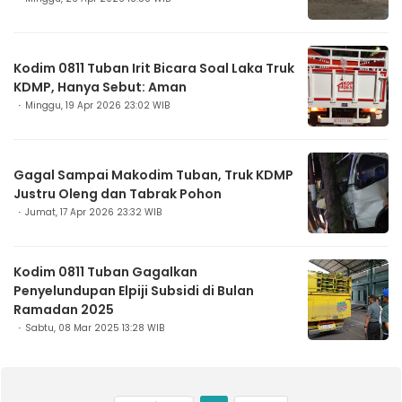
Kodim 0811 Tuban Irit Bicara Soal Laka Truk
KDMP, Hanya Sebut: Aman
Minggu, 19 Apr 2026 23:02 WIB
Gagal Sampai Makodim Tuban, Truk KDMP
Justru Oleng dan Tabrak Pohon
Jumat, 17 Apr 2026 23:32 WIB
Kodim 0811 Tuban Gagalkan
Penyelundupan Elpiji Subsidi di Bulan
Ramadan 2025
Sabtu, 08 Mar 2025 13:28 WIB