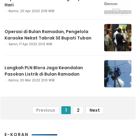
Hari
Kamis, 20 Apr 2023 21:18 WIB
Operasi di Bulan Ramadan, Pengelola
Karaoke Nekat Tabrak SE Bupati Tuban
Senin, 17 Apr 2023 23:13 WIB
Langkah PLN Blora Jaga Keandalan
Pasokan Listrik di Bulan Ramadan
Kamis, 30 Mar 2023 21:10 WIB
Previous
1
2
Next
E-KORAN