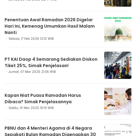
Penentuan Awal Ramadan 2026 Digelar
Hari Ini, Kemenag Umumkan Hasil Malam
Nanti
Selasa, 17 Feb 2026 12:10 WIB
PT KAI Daop 4 Semarang Sediakan Diskon
Tiket 25%, Simak Penjelasan!
Jumat, 07 Mar 2025 21:36 WIB
Kapan Niat Puasa Ramadan Harus
Dibaca? Simak Penjelasannya
Sabtu, 01 Mar 2025 16:19 WIB
PBNU dan 4 Menteri Agama di 4 Negara
Sepakati Bulan Ramadan Digenapkan 30