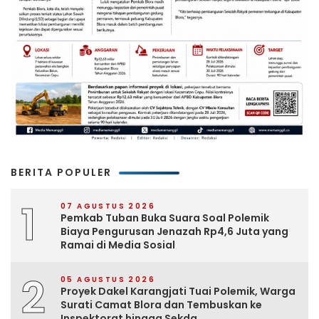
BERITA POPULER
1
07 AGUSTUS 2026
Pemkab Tuban Buka Suara Soal Polemik
Biaya Pengurusan Jenazah Rp4,6 Juta yang
Ramai di Media Sosial
2
05 AGUSTUS 2026
Proyek Dakel Karangjati Tuai Polemik, Warga
Surati Camat Blora dan Tembuskan ke
Inspektorat hingga Sekda