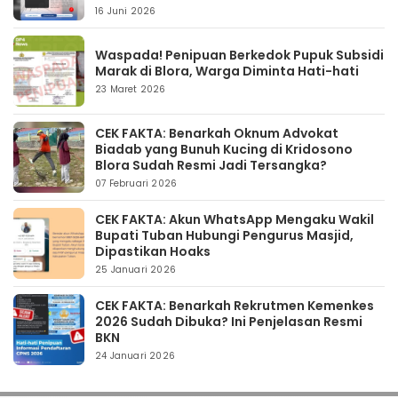
16 Juni 2026
Waspada! Penipuan Berkedok Pupuk Subsidi
Marak di Blora, Warga Diminta Hati-hati
23 Maret 2026
CEK FAKTA: Benarkah Oknum Advokat
Biadab yang Bunuh Kucing di Kridosono
Blora Sudah Resmi Jadi Tersangka?
07 Februari 2026
CEK FAKTA: Akun WhatsApp Mengaku Wakil
Bupati Tuban Hubungi Pengurus Masjid,
Dipastikan Hoaks
25 Januari 2026
CEK FAKTA: Benarkah Rekrutmen Kemenkes
2026 Sudah Dibuka? Ini Penjelasan Resmi
BKN
24 Januari 2026