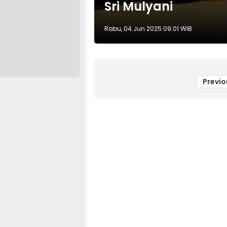
Sri Mulyani
Rabu, 04 Jun 2025 09:01 WIB
Previo