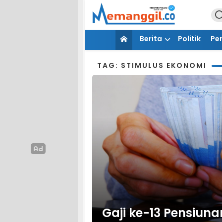
Berita
Politik
Pe
TAG: STIMULUS EKONOMI
Gaji ke-13 Pensiuna