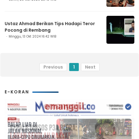
Ustaz Ahmad Berikan Tips Hadapi Teror
Pocong di Rembang
Minggu, 13 Okt 2024 16:42 WIB
Previous
1
Next
E-KORAN